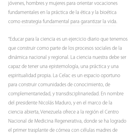
jóvenes, hombres y mujeres para orientar vocaciones
fundamentales en la práctica de la ética y la bioética
como estrategia fundamental para garantizar la vida.
“Educar para la ciencia es un ejercicio diario que tenemos
que construir como parte de los procesos sociales de la
dinámica nacional y regional. La ciencia nuestra debe ser
capaz de tener una epistemología, una práctica y una
espiritualidad propia. La Celac es un espacio oportuno
para construir comunidades de conocimiento, de
complementariedad, y transdisciplinariedad. En nombre
del presidente Nicolás Maduro, y en el marco de la
ciencia abierta, Venezuela ofrece a la región el Centro
Nacional de Medicina Regenerativa, donde se ha logrado
el primer trasplante de córnea con células madres de