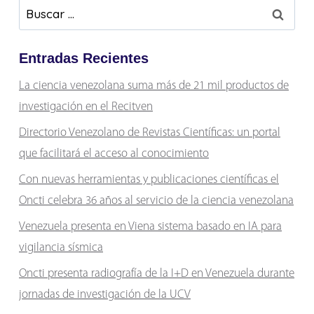
Buscar:
Entradas Recientes
La ciencia venezolana suma más de 21 mil productos de
investigación en el Recitven
Directorio Venezolano de Revistas Científicas: un portal
que facilitará el acceso al conocimiento
Con nuevas herramientas y publicaciones científicas el
Oncti celebra 36 años al servicio de la ciencia venezolana
Venezuela presenta en Viena sistema basado en IA para
vigilancia sísmica
Oncti presenta radiografía de la I+D en Venezuela durante
jornadas de investigación de la UCV