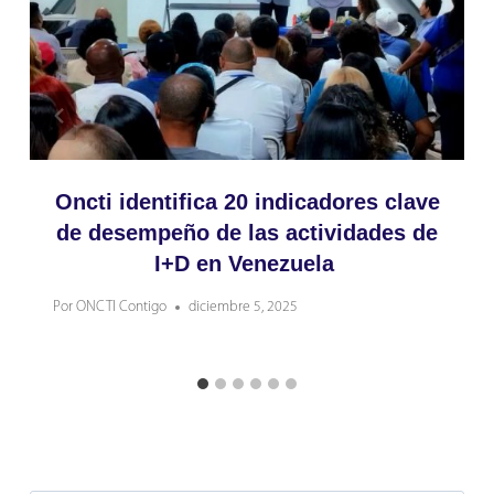
Oncti identifica 20 indicadores clave
de desempeño de las actividades de
I+D en Venezuela
Por
ONCTI Contigo
diciembre 5, 2025