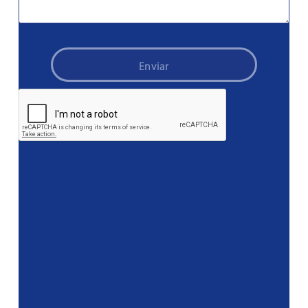
Enviar