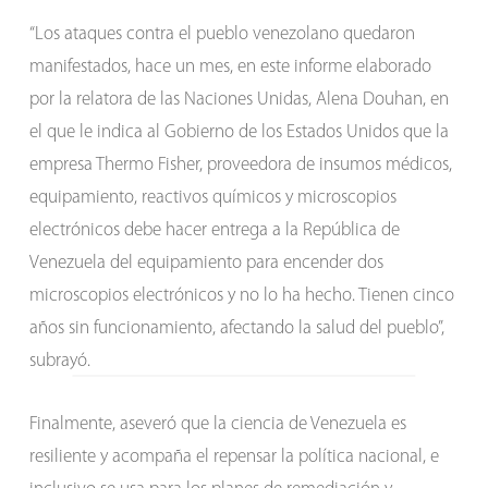
“Los ataques contra el pueblo venezolano quedaron
manifestados, hace un mes, en este informe elaborado
por la relatora de las Naciones Unidas, Alena Douhan, en
el que le indica al Gobierno de los Estados Unidos que la
empresa Thermo Fisher, proveedora de insumos médicos,
equipamiento, reactivos químicos y microscopios
electrónicos debe hacer entrega a la República de
Venezuela del equipamiento para encender dos
microscopios electrónicos y no lo ha hecho. Tienen cinco
años sin funcionamiento, afectando la salud del pueblo”,
subrayó.
Finalmente, aseveró que la ciencia de Venezuela es
resiliente y acompaña el repensar la política nacional, e