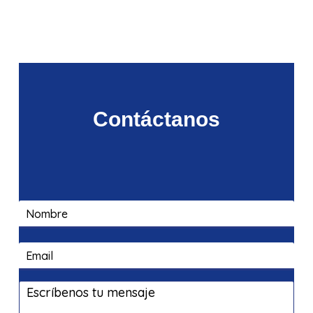
Contáctanos