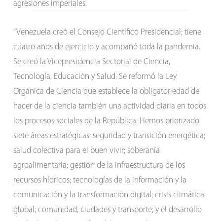
agresiones imperiales.
“Venezuela creó el Consejo Científico Presidencial; tiene
cuatro años de ejercicio y acompañó toda la pandemia.
Se creó la Vicepresidencia Sectorial de Ciencia,
Tecnología, Educación y Salud. Se reformó la Ley
Orgánica de Ciencia que establece la obligatoriedad de
hacer de la ciencia también una actividad diaria en todos
los procesos sociales de la República. Hemos priorizado
siete áreas estratégicas: seguridad y transición energética;
salud colectiva para el buen vivir; soberanía
agroalimentaria; gestión de la infraestructura de los
recursos hídricos; tecnologías de la información y la
comunicación y la transformación digital; crisis climática
global; comunidad, ciudades y transporte; y el desarrollo