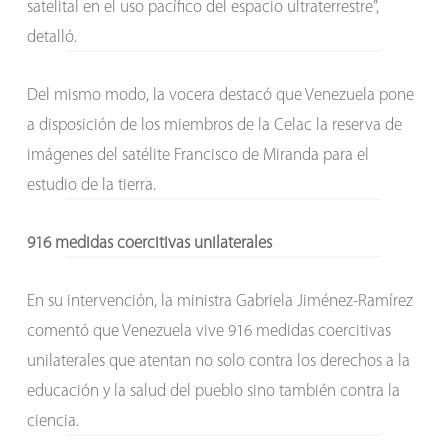
satelital en el uso pacífico del espacio ultraterrestre”,
detalló.
Del mismo modo, la vocera destacó que Venezuela pone
a disposición de los miembros de la Celac la reserva de
imágenes del satélite Francisco de Miranda para el
estudio de la tierra.
916 medidas coercitivas unilaterales
En su intervención, la ministra Gabriela Jiménez-Ramírez
comentó que Venezuela vive 916 medidas coercitivas
unilaterales que atentan no solo contra los derechos a la
educación y la salud del pueblo sino también contra la
ciencia.