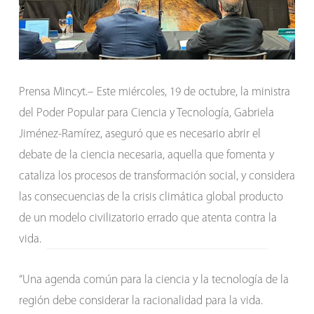
Prensa Mincyt.– Este miércoles, 19 de octubre, la ministra
del Poder Popular para Ciencia y Tecnología, Gabriela
Jiménez-Ramírez, aseguró que es necesario abrir el
debate de la ciencia necesaria, aquella que fomenta y
cataliza los procesos de transformación social, y considera
las consecuencias de la crisis climática global producto
de un modelo civilizatorio errado que atenta contra la
vida.
“Una agenda común para la ciencia y la tecnología de la
región debe considerar la racionalidad para la vida.