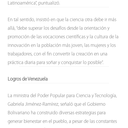
Latinoamérica”, puntualizó.
En tal sentido, insistió en que la ciencia otra debe ir más
allá, “debe superar los desafíos desde la orientación y
promoción de las vocaciones científicas y la cultura de la
innovación en la población más joven, las mujeres y los
trabajadores, con el fin convertir la creación en una
práctica diaria para soñar y conquistar lo posible”.
Logros de Venezuela
La ministra del Poder Popular para Ciencia y Tecnología,
Gabriela Jiménez-Ramírez, señaló que el Gobierno
Bolivariano ha construido diversas estrategias para
generar bienestar en el pueblo, a pesar de las constantes