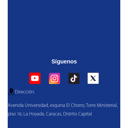
Síguenos
Dirección:
Avenida Universidad, esquina El Chorro, Torre Ministerial,
piso 16, La Hoyada, Caracas, Distrito Capital