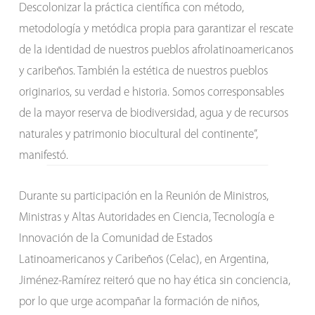
Descolonizar la práctica científica con método,
metodología y metódica propia para garantizar el rescate
de la identidad de nuestros pueblos afrolatinoamericanos
y caribeños. También la estética de nuestros pueblos
originarios, su verdad e historia. Somos corresponsables
de la mayor reserva de biodiversidad, agua y de recursos
naturales y patrimonio biocultural del continente”,
manifestó.
Durante su participación en la Reunión de Ministros,
Ministras y Altas Autoridades en Ciencia, Tecnología e
Innovación de la Comunidad de Estados
Latinoamericanos y Caribeños (Celac), en Argentina,
Jiménez-Ramírez reiteró que no hay ética sin conciencia,
por lo que urge acompañar la formación de niños,