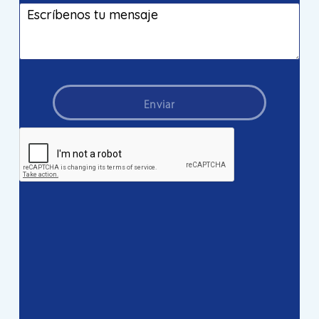
Enviar