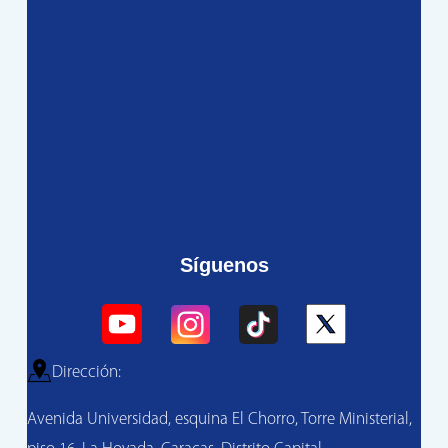
Síguenos
Dirección:
Avenida Universidad, esquina El Chorro, Torre Ministerial,