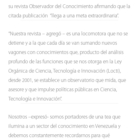
su revista Observador del Conocimiento afirmando que la
citada publicación “llega a una meta extraordinaria”.
“Nuestra revista – agregó – es una locomotora que no se
detiene y a la que cada día se van sumando nuevos
vagones con conocimientos que, producto del análisis
profundo de las funciones que se nos otorga en la Ley
Orgánica de Ciencia, Tecnología e Innovación (Locti),
desde 2001, se establece un observatorio que mida, que
asesore y que impulse políticas públicas en Ciencia,
Tecnología e Innovación”.
Nosotros –expresó- somos portadores de una tea que
ilumina a un sector del conocimiento en Venezuela y
debemos constantemente recordarnos para qué