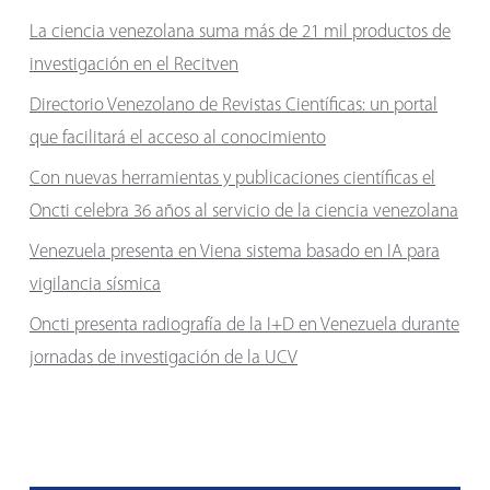
La ciencia venezolana suma más de 21 mil productos de
investigación en el Recitven
Directorio Venezolano de Revistas Científicas: un portal
que facilitará el acceso al conocimiento
Con nuevas herramientas y publicaciones científicas el
Oncti celebra 36 años al servicio de la ciencia venezolana
Venezuela presenta en Viena sistema basado en IA para
vigilancia sísmica
Oncti presenta radiografía de la I+D en Venezuela durante
jornadas de investigación de la UCV