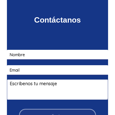
Contáctanos