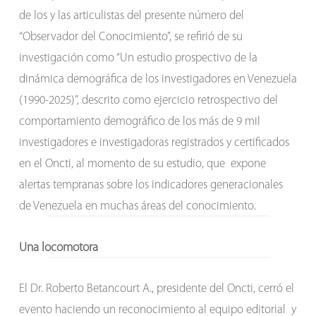
de los y las articulistas del presente número del
“Observador del Conocimiento”, se refirió de su
investigación como “Un estudio prospectivo de la
dinámica demográfica de los investigadores en Venezuela
(1990-2025)”, descrito como ejercicio retrospectivo del
comportamiento demográfico de los más de 9 mil
investigadores e investigadoras registrados y certificados
en el Oncti, al momento de su estudio, que expone
alertas tempranas sobre los indicadores generacionales
de Venezuela en muchas áreas del conocimiento.
Una locomotora
El Dr. Roberto Betancourt A., presidente del Oncti, cerró el
evento haciendo un reconocimiento al equipo editorial y