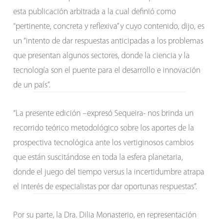
esta publicación arbitrada a la cual definió como
“pertinente, concreta y reflexiva” y cuyo contenido, dijo, es
un “intento de dar respuestas anticipadas a los problemas
que presentan algunos sectores, donde la ciencia y la
tecnología son el puente para el desarrollo e innovación
de un país”.
“La presente edición –expresó Sequeira- nos brinda un
recorrido teórico metodológico sobre los aportes de la
prospectiva tecnológica ante los vertiginosos cambios
que están suscitándose en toda la esfera planetaria,
donde el juego del tiempo versus la incertidumbre atrapa
el interés de especialistas por dar oportunas respuestas”.
Por su parte, la Dra. Dilia Monasterio, en representación