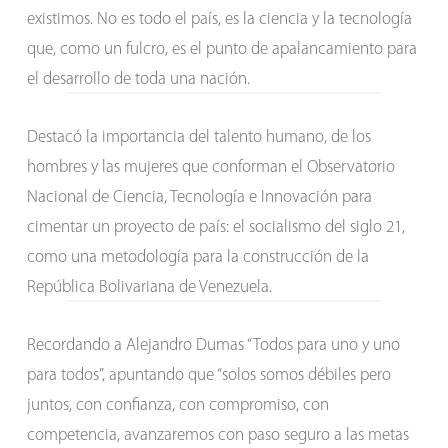
existimos. No es todo el país, es la ciencia y la tecnología
que, como un fulcro, es el punto de apalancamiento para
el desarrollo de toda una nación.
Destacó la importancia del talento humano, de los
hombres y las mujeres que conforman el Observatorio
Nacional de Ciencia, Tecnología e Innovación para
cimentar un proyecto de país: el socialismo del siglo 21,
como una metodología para la construcción de la
República Bolivariana de Venezuela.
Recordando a Alejandro Dumas “Todos para uno y uno
para todos”, apuntando que “solos somos débiles pero
juntos, con confianza, con compromiso, con
competencia, avanzaremos con paso seguro a las metas