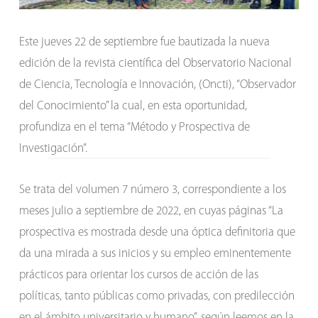
Este jueves 22 de septiembre fue bautizada la nueva
edición de la revista científica del Observatorio Nacional
de Ciencia, Tecnología e Innovación, (Oncti), “Observador
del Conocimiento” la cual, en esta oportunidad,
profundiza en el tema “Método y Prospectiva de
Investigación”.
Se trata del volumen 7 número 3, correspondiente a los
meses julio a septiembre de 2022, en cuyas páginas “La
prospectiva es mostrada desde una óptica definitoria que
da una mirada a sus inicios y su empleo eminentemente
prácticos para orientar los cursos de acción de las
políticas, tanto públicas como privadas, con predilección
en el ámbito universitario y humano”, según leemos en la