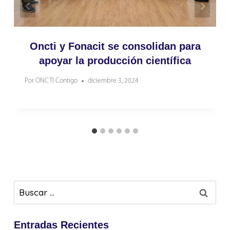
Oncti y Fonacit se consolidan para
apoyar la producción científica
Por
ONCTI Contigo
diciembre 3, 2024
Buscar:
Entradas Recientes