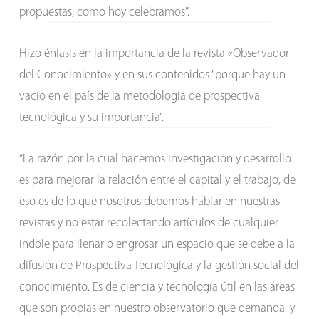
propuestas, como hoy celebramos”.
Hizo énfasis en la importancia de la revista «Observador
del Conocimiento» y en sus contenidos “porque hay un
vacío en el país de la metodología de prospectiva
tecnológica y su importancia”.
“La razón por la cual hacemos investigación y desarrollo
es para mejorar la relación entre el capital y el trabajo, de
eso es de lo que nosotros debemos hablar en nuestras
revistas y no estar recolectando artículos de cualquier
índole para llenar o engrosar un espacio que se debe a la
difusión de Prospectiva Tecnológica y la gestión social del
conocimiento. Es de ciencia y tecnología útil en las áreas
que son propias en nuestro observatorio que demanda, y