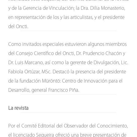
y de la Gerencia de Vinculación; la Dra. Dilia Monasterio,
en representación de los y las articulistas, y el presidente
del Oncti.
Como invitados especiales estuvieron algunos miembros
del Consejo Científico del Oncti, Dr. Prudencio Chacón y
Dr. Luis Marcano, así como la gerente de Divulgación, Lic.
Fabiola Ortúzar, MSc. Destacó la presencia del presidente
de la fundación Müröntö: Centro de Innovación para el
Desarrollo, general Francisco Piña.
La revista
Por el Comité Editorial del Observador del Conocimiento,
el licenciado Sequeira ofreció una breve presentación de