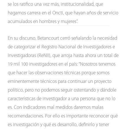
se los ratifico una vez más, institucionalidad, que
hagamos carrera en el Oncti, que hayan años de servicio
acumulados en hombres y mujeres”.
En su discurso, Betancourt cerró señalando la necesidad
de categorizar el Registro Nacional de Investigadores e
Investigadoras (ReNII), que arroja hasta ahora un total de
19 mil 100 investigadores en el país: “Nosotros tenemos
que hacer las observaciones técnicas porque somos
eminentemente técnicos para continuar un proyecto
político, pero no podemos seguir ostentando y dándole
características de investigador a una persona que no lo
es. Con indicadores mal medidos daremos malas
recomendaciones. Por ello es importante reconocer qué
es investigación y qué es desarrollo, definirlo y tener