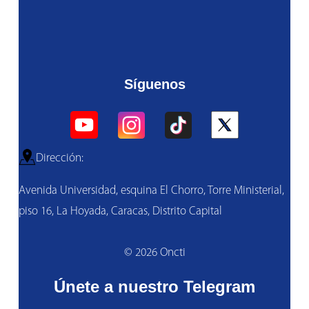
Síguenos
Dirección:
Avenida Universidad, esquina El Chorro, Torre Ministerial,
piso 16, La Hoyada, Caracas, Distrito Capital
© 2026 Oncti
Únete a nuestro Telegram