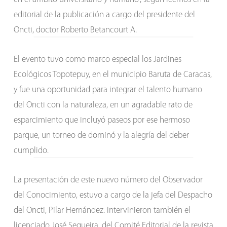
editorial de la publicación a cargo del presidente del
Oncti, doctor Roberto Betancourt A.
El evento tuvo como marco especial los Jardines
Ecológicos Topotepuy, en el municipio Baruta de Caracas,
y fue una oportunidad para integrar el talento humano
del Oncti con la naturaleza, en un agradable rato de
esparcimiento que incluyó paseos por ese hermoso
parque, un torneo de dominó y la alegría del deber
cumplido.
La presentación de este nuevo número del Observador
del Conocimiento, estuvo a cargo de la jefa del Despacho
del Oncti, Pilar Hernández. Intervinieron también el
licenciado José Sequeira, del Comité Editorial de la revista