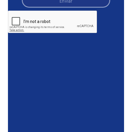
Enviar