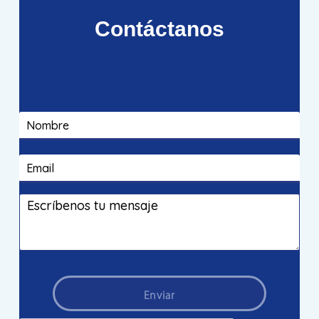
Contáctanos
Enviar