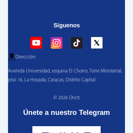
Síguenos
Dirección:
Avenida Universidad, esquina El Chorro, Torre Ministerial,
piso 16, La Hoyada, Caracas, Distrito Capital
© 2026 Oncti
Únete a nuestro Telegram