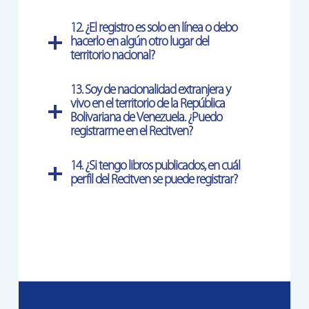
12. ¿
El registro es solo en línea o debo
hacerlo en algún otro lugar del
territorio nacional?
13.
Soy de nacionalidad extranjera y
vivo en el territorio de la República
Bolivariana de Venezuela. ¿Puedo
registrarme en el Recitven?
14. ¿Si tengo libros publicados, en cuál
perfil del Recitven se puede registrar?