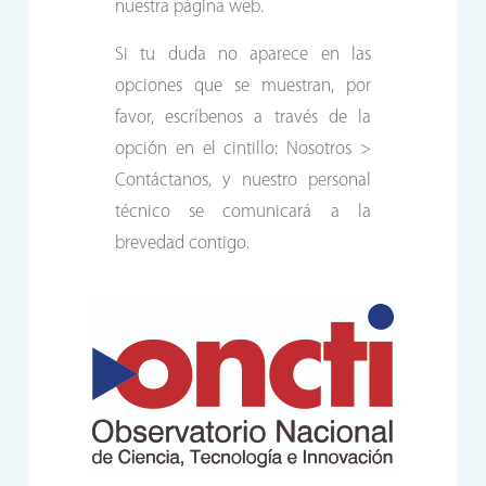
nuestra página web.
Si tu duda no aparece en las
opciones que se muestran, por
favor, escríbenos a través de la
opción en el cintillo: Nosotros >
Contáctanos, y nuestro personal
técnico se comunicará a la
brevedad contigo.