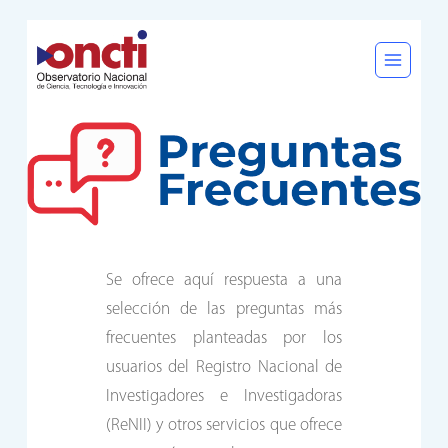
Saltar
al
contenido
Se ofrece aquí respuesta a una
selección de las preguntas más
frecuentes planteadas por los
usuarios del Registro Nacional de
Investigadores e Investigadoras
(ReNII) y otros servicios que ofrece