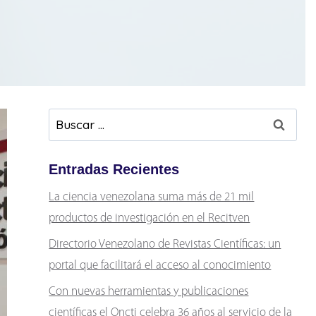
Buscar:
Entradas Recientes
La ciencia venezolana suma más de 21 mil
productos de investigación en el Recitven
Directorio Venezolano de Revistas Científicas: un
portal que facilitará el acceso al conocimiento
Con nuevas herramientas y publicaciones
científicas el Oncti celebra 36 años al servicio de la