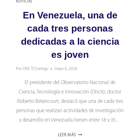
NOTICIAS
En Venezuela, una de
cada tres personas
dedicadas a la ciencia
es joven
Por
ONCTI Contigo
mayo 6, 2026
El presidente del Observatorio Nacional de
Ciencia, Tecnología e Innovación (Oncti), doctor
Roberto Betancourt, destacó que una de cada tres
personas que realizan actividades de investigación
y desarrollo en Venezuela tienen entre 18 y 35…
EN
LEER MÁS