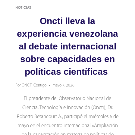
NOTICIAS
Oncti lleva la
experiencia venezolana
al debate internacional
sobre capacidades en
políticas científicas
Por
ONCTI Contigo
mayo 7, 2026
El presidente del Observatorio Nacional de
Ciencia, Tecnología e Innovación (Oncti), Dr.
Roberto Betancourt A., participó el miércoles 6 de
mayo en el encuentro internacional «Ampliación
de la capacitación en materia de políticas de