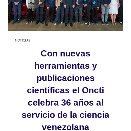
AL
CONOCIMIENTO
NOTICIAS
Con nuevas
herramientas y
publicaciones
científicas el Oncti
celebra 36 años al
servicio de la ciencia
venezolana