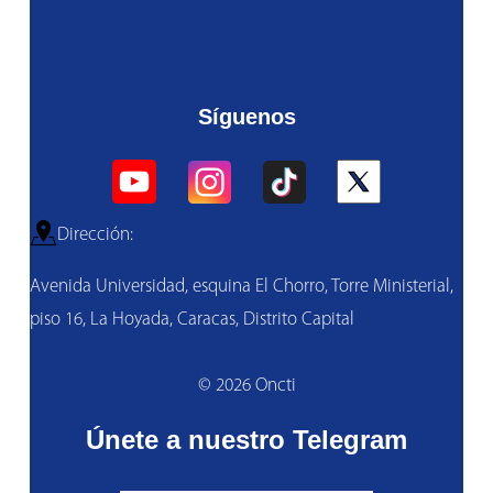
Síguenos
Dirección:
Avenida Universidad, esquina El Chorro, Torre Ministerial,
piso 16, La Hoyada, Caracas, Distrito Capital
© 2026 Oncti
Únete a nuestro Telegram