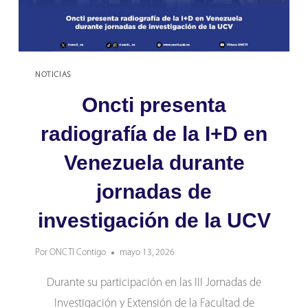
NOTICIAS
Oncti presenta
radiografía de la I+D en
Venezuela durante
jornadas de
investigación de la UCV
Por
ONCTI Contigo
mayo 13, 2026
Durante su participación en las III Jornadas de
Investigación y Extensión de la Facultad de