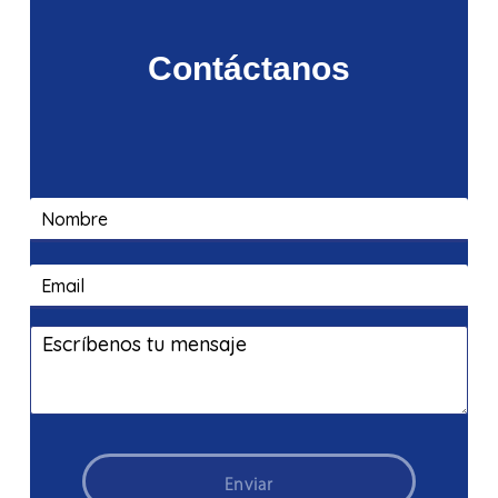
Contáctanos
Enviar