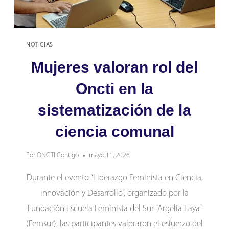
LA
UCV
NOTICIAS
Mujeres valoran rol del
Oncti en la
sistematización de la
ciencia comunal
Por
ONCTI Contigo
mayo 11, 2026
Durante el evento “Liderazgo Feminista en Ciencia,
Innovación y Desarrollo”, organizado por la
Fundación Escuela Feminista del Sur “Argelia Laya”
(Femsur), las participantes valoraron el esfuerzo del