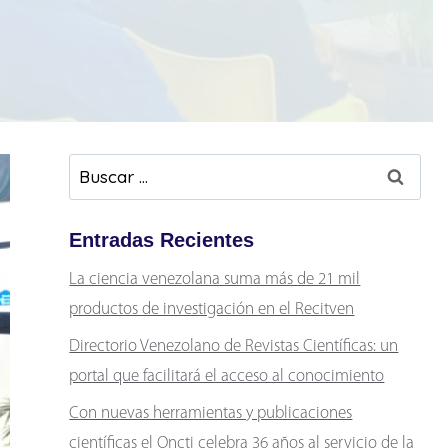
Buscar:
Entradas Recientes
La ciencia venezolana suma más de 21 mil
productos de investigación en el Recitven
Directorio Venezolano de Revistas Científicas: un
portal que facilitará el acceso al conocimiento
Con nuevas herramientas y publicaciones
científicas el Oncti celebra 36 años al servicio de la