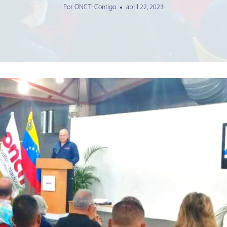
Por
ONCTI Contigo
abril 22, 2023