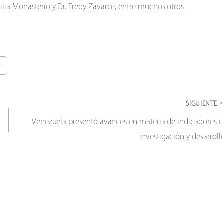
ilia Monasterio y Dr. Fredy Zavarce, entre muchos otros
a
SIGUIENTE
Venezuela presentó avances en materia de indicadores 
investigación y desarrol