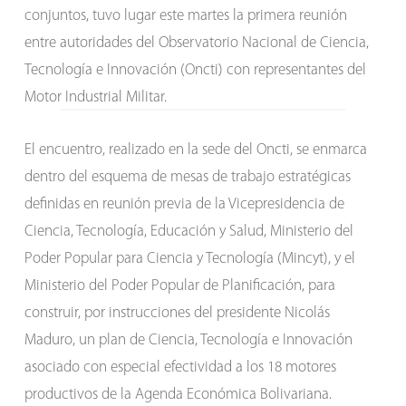
conjuntos, tuvo lugar este martes la primera reunión
entre autoridades del Observatorio Nacional de Ciencia,
Tecnología e Innovación (Oncti) con representantes del
Motor Industrial Militar.
El encuentro, realizado en la sede del Oncti, se enmarca
dentro del esquema de mesas de trabajo estratégicas
definidas en reunión previa de la Vicepresidencia de
Ciencia, Tecnología, Educación y Salud, Ministerio del
Poder Popular para Ciencia y Tecnología (Mincyt), y el
Ministerio del Poder Popular de Planificación, para
construir, por instrucciones del presidente Nicolás
Maduro, un plan de Ciencia, Tecnología e Innovación
asociado con especial efectividad a los 18 motores
productivos de la Agenda Económica Bolivariana.