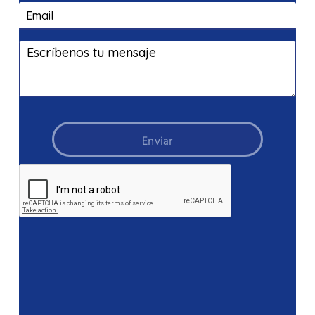
Enviar