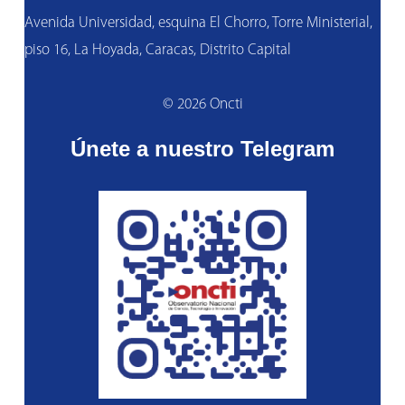
Avenida Universidad, esquina El Chorro, Torre Ministerial,
piso 16, La Hoyada, Caracas, Distrito Capital
© 2026 Oncti
Únete a nuestro Telegram