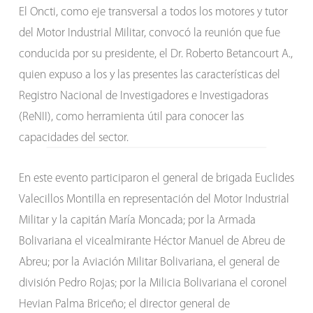
El Oncti, como eje transversal a todos los motores y tutor
del Motor Industrial Militar, convocó la reunión que fue
conducida por su presidente, el Dr. Roberto Betancourt A.,
quien expuso a los y las presentes las características del
Registro Nacional de Investigadores e Investigadoras
(ReNII), como herramienta útil para conocer las
capacidades del sector.
En este evento participaron el general de brigada Euclides
Valecillos Montilla en representación del Motor Industrial
Militar y la capitán María Moncada; por la Armada
Bolivariana el vicealmirante Héctor Manuel de Abreu de
Abreu; por la Aviación Militar Bolivariana, el general de
división Pedro Rojas; por la Milicia Bolivariana el coronel
Hevian Palma Briceño; el director general de