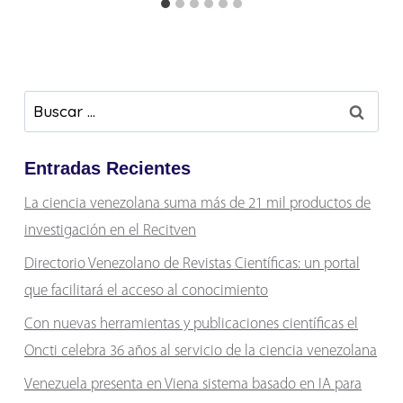
Buscar:
Entradas Recientes
La ciencia venezolana suma más de 21 mil productos de
investigación en el Recitven
Directorio Venezolano de Revistas Científicas: un portal
que facilitará el acceso al conocimiento
Con nuevas herramientas y publicaciones científicas el
Oncti celebra 36 años al servicio de la ciencia venezolana
Venezuela presenta en Viena sistema basado en IA para