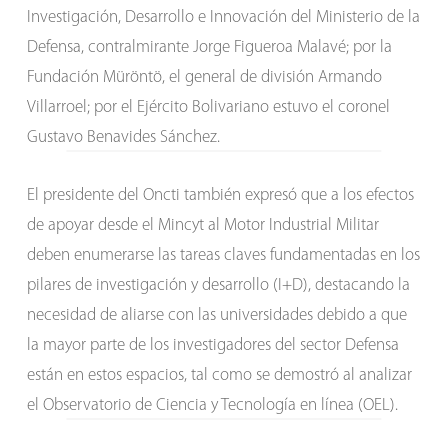
Investigación, Desarrollo e Innovación del Ministerio de la
Defensa, contralmirante Jorge Figueroa Malavé; por la
Fundación Müröntö, el general de división Armando
Villarroel; por el Ejército Bolivariano estuvo el coronel
Gustavo Benavides Sánchez.
El presidente del Oncti también expresó que a los efectos
de apoyar desde el Mincyt al Motor Industrial Militar
deben enumerarse las tareas claves fundamentadas en los
pilares de investigación y desarrollo (I+D), destacando la
necesidad de aliarse con las universidades debido a que
la mayor parte de los investigadores del sector Defensa
están en estos espacios, tal como se demostró al analizar
el Observatorio de Ciencia y Tecnología en línea (OEL).