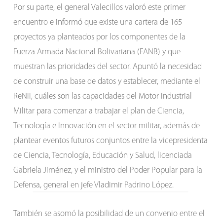
Por su parte, el general Valecillos valoró este primer
encuentro e informó que existe una cartera de 165
proyectos ya planteados por los componentes de la
Fuerza Armada Nacional Bolivariana (FANB) y que
muestran las prioridades del sector. Apuntó la necesidad
de construir una base de datos y establecer, mediante el
ReNII, cuáles son las capacidades del Motor Industrial
Militar para comenzar a trabajar el plan de Ciencia,
Tecnología e Innovación en el sector militar, además de
plantear eventos futuros conjuntos entre la vicepresidenta
de Ciencia, Tecnología, Educación y Salud, licenciada
Gabriela Jiménez, y el ministro del Poder Popular para la
Defensa, general en jefe Vladimir Padrino López.
También se asomó la posibilidad de un convenio entre el