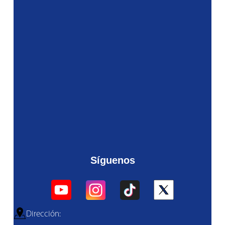
Síguenos
Dirección: