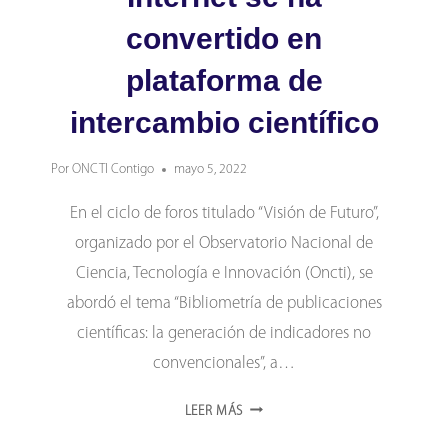
convertido en
plataforma de
intercambio científico
Por
ONCTI Contigo
mayo 5, 2022
En el ciclo de foros titulado “Visión de Futuro”,
organizado por el Observatorio Nacional de
Ciencia, Tecnología e Innovación (Oncti), se
abordó el tema “Bibliometría de publicaciones
científicas: la generación de indicadores no
convencionales”, a…
INTERNET
LEER MÁS
SE