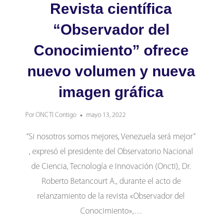
Revista científica
“Observador del
Conocimiento” ofrece
nuevo volumen y nueva
imagen gráfica
Por
ONCTI Contigo
mayo 13, 2022
“Si nosotros somos mejores, Venezuela será mejor”
, expresó el presidente del Observatorio Nacional
de Ciencia, Tecnología e Innovación (Oncti), Dr.
Roberto Betancourt A., durante el acto de
relanzamiento de la revista «Observador del
Conocimiento»,…