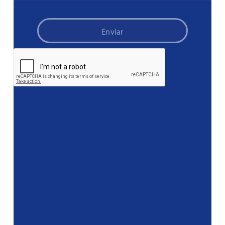
Enviar