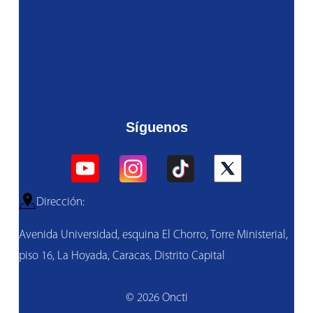
Síguenos
Dirección:
Avenida Universidad, esquina El Chorro, Torre Ministerial,
piso 16, La Hoyada, Caracas, Distrito Capital
© 2026 Oncti