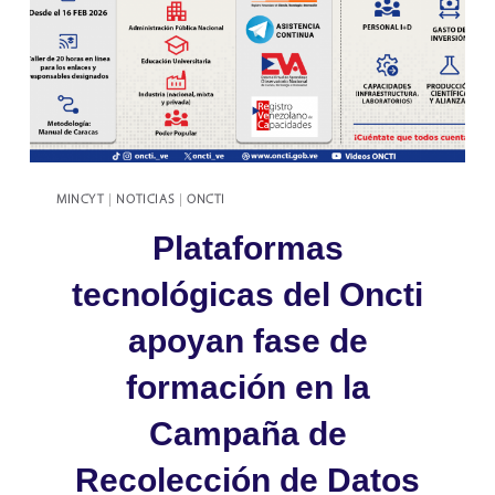
MINCYT
|
NOTICIAS
|
ONCTI
Plataformas
tecnológicas del Oncti
apoyan fase de
formación en la
Campaña de
Recolección de Datos