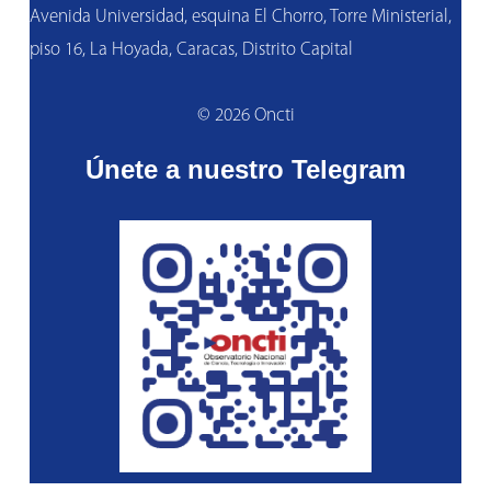
Avenida Universidad, esquina El Chorro, Torre Ministerial,
piso 16, La Hoyada, Caracas, Distrito Capital
© 2026 Oncti
Únete a nuestro Telegram