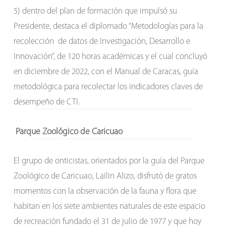
5) dentro del plan de formación que impulsó su
Presidente, destaca el diplomado “Metodologías para la
recolección de datos de Investigación, Desarrollo e
Innovación”, de 120 horas académicas y el cual concluyó
en diciembre de 2022, con el Manual de Caracas, guía
metodológica para recolectar los indicadores claves de
desempeño de CTI.
Parque Zoológico de Caricuao
El grupo de onticistas, orientados por la guía del Parque
Zoológico de Caricuao, Lailin Alizo, disfrutó de gratos
momentos con la observación de la fauna y flora que
habitan en los siete ambientes naturales de este espacio
de recreación fundado el 31 de julio de 1977 y que hoy