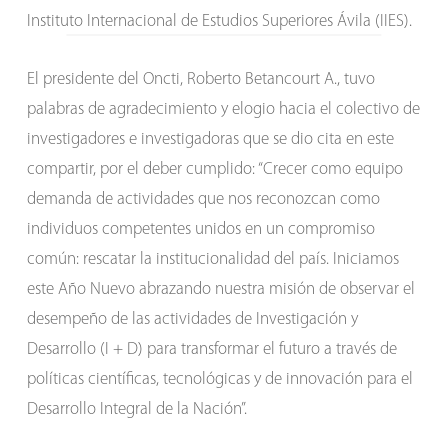
Instituto Internacional de Estudios Superiores Ávila (IIES).
El presidente del Oncti, Roberto Betancourt A., tuvo
palabras de agradecimiento y elogio hacia el colectivo de
investigadores e investigadoras que se dio cita en este
compartir, por el deber cumplido: “Crecer como equipo
demanda de actividades que nos reconozcan como
individuos competentes unidos en un compromiso
común: rescatar la institucionalidad del país. Iniciamos
este Año Nuevo abrazando nuestra misión de observar el
desempeño de las actividades de Investigación y
Desarrollo (I + D) para transformar el futuro a través de
políticas científicas, tecnológicas y de innovación para el
Desarrollo Integral de la Nación”.