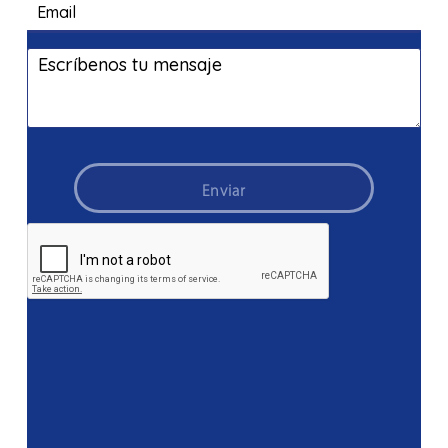
Enviar