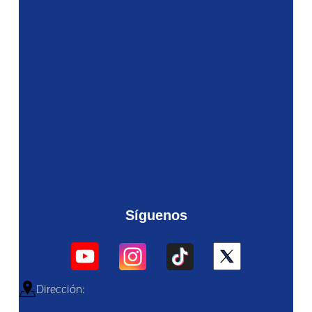
Síguenos
Dirección: