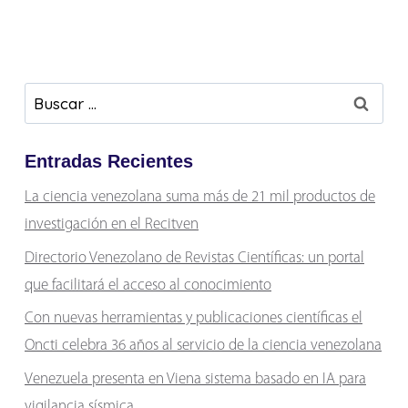
Buscar:
Entradas Recientes
La ciencia venezolana suma más de 21 mil productos de
investigación en el Recitven
Directorio Venezolano de Revistas Científicas: un portal
que facilitará el acceso al conocimiento
Con nuevas herramientas y publicaciones científicas el
Oncti celebra 36 años al servicio de la ciencia venezolana
Venezuela presenta en Viena sistema basado en IA para
vigilancia sísmica