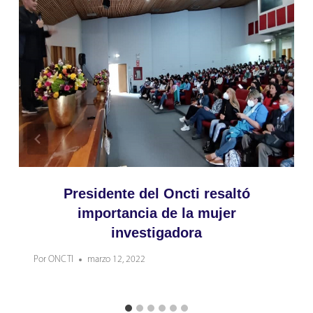
Presidente del Oncti resaltó
importancia de la mujer
investigadora
Por
ONCTI
marzo 12, 2022