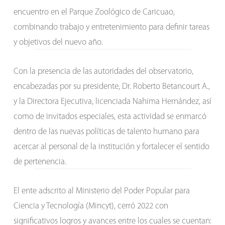
encuentro en el Parque Zoológico de Caricuao,
combinando trabajo y entretenimiento para definir tareas
y objetivos del nuevo año.
Con la presencia de las autoridades del observatorio,
encabezadas por su presidente, Dr. Roberto Betancourt A.,
y la Directora Ejecutiva, licenciada Nahima Hernández, así
como de invitados especiales, esta actividad se enmarcó
dentro de las nuevas políticas de talento humano para
acercar al personal de la institución y fortalecer el sentido
de pertenencia.
El ente adscrito al Ministerio del Poder Popular para
Ciencia y Tecnología (Mincyt), cerró 2022 con
significativos logros y avances entre los cuales se cuentan: