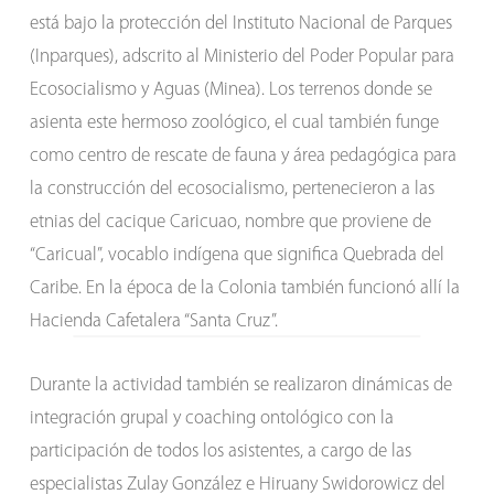
está bajo la protección del Instituto Nacional de Parques
(Inparques), adscrito al Ministerio del Poder Popular para
Ecosocialismo y Aguas (Minea). Los terrenos donde se
asienta este hermoso zoológico, el cual también funge
como centro de rescate de fauna y área pedagógica para
la construcción del ecosocialismo, pertenecieron a las
etnias del cacique Caricuao, nombre que proviene de
“Caricual”, vocablo indígena que significa Quebrada del
Caribe. En la época de la Colonia también funcionó allí la
Hacienda Cafetalera “Santa Cruz”.
Durante la actividad también se realizaron dinámicas de
integración grupal y coaching ontológico con la
participación de todos los asistentes, a cargo de las
especialistas Zulay González e Hiruany Swidorowicz del