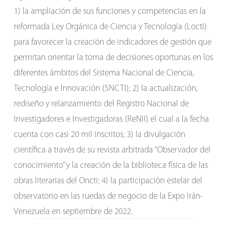
1) la ampliación de sus funciones y competencias en la
reformada Ley Orgánica de Ciencia y Tecnología (Locti)
para favorecer la creación de indicadores de gestión que
permitan orientar la toma de decisiones oportunas en los
diferentes ámbitos del Sistema Nacional de Ciencia,
Tecnología e Innovación (SNCTI); 2) la actualización,
rediseño y relanzamiento del Registro Nacional de
Investigadores e Investigadoras (ReNII) el cual a la fecha
cuenta con casi 20 mil inscritos; 3) la divulgación
científica a través de su revista arbitrada “Observador del
conocimiento” y la creación de la biblioteca física de las
obras literarias del Oncti; 4) la participación estelar del
observatorio en las ruedas de negocio de la Expo Irán-
Venezuela en septiembre de 2022.