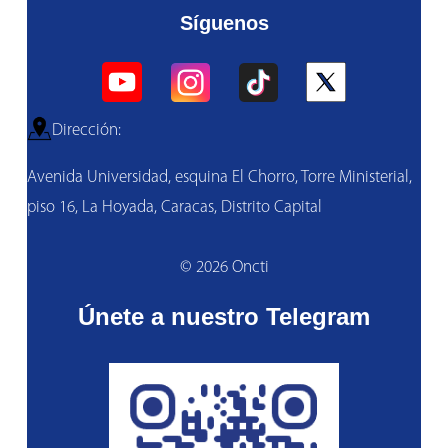
Síguenos
Dirección:
Avenida Universidad, esquina El Chorro, Torre Ministerial,
piso 16, La Hoyada, Caracas, Distrito Capital
© 2026 Oncti
Únete a nuestro Telegram