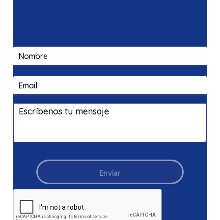
Enviar