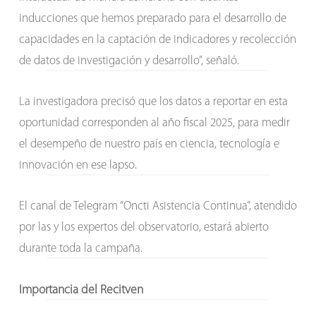
inducciones que hemos preparado para el desarrollo de
capacidades en la captación de indicadores y recolección
de datos de investigación y desarrollo”, señaló.
La investigadora precisó que los datos a reportar en esta
oportunidad corresponden al año fiscal 2025, para medir
el desempeño de nuestro país en ciencia, tecnología e
innovación en ese lapso.
El canal de Telegram “Oncti Asistencia Continua”, atendido
por las y los expertos del observatorio, estará abierto
durante toda la campaña.
Importancia del Recitven