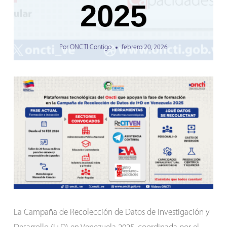
2025
Por
ONCTI Contigo
febrero 20, 2026
La Campaña de Recolección de Datos de Investigación y