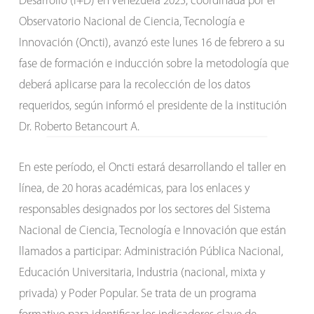
Desarrollo (I+D) en Venezuela 2025, coordinada por el
Observatorio Nacional de Ciencia, Tecnología e
Innovación (Oncti), avanzó este lunes 16 de febrero a su
fase de formación e inducción sobre la metodología que
deberá aplicarse para la recolección de los datos
requeridos, según informó el presidente de la institución
Dr. Roberto Betancourt A.
En este período, el Oncti estará desarrollando el taller en
línea, de 20 horas académicas, para los enlaces y
responsables designados por los sectores del Sistema
Nacional de Ciencia, Tecnología e Innovación que están
llamados a participar: Administración Pública Nacional,
Educación Universitaria, Industria (nacional, mixta y
privada) y Poder Popular. Se trata de un programa