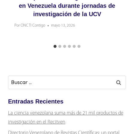
en Venezuela durante jornadas de
investigación de la UCV
Por
ONCTI Contigo
mayo 13, 2026
Buscar:
Entradas Recientes
La ciencia venezolana suma más de 21 mil productos de
investigación en el Recitven
Directorio Venezolano de Revistas Científicas: un portal