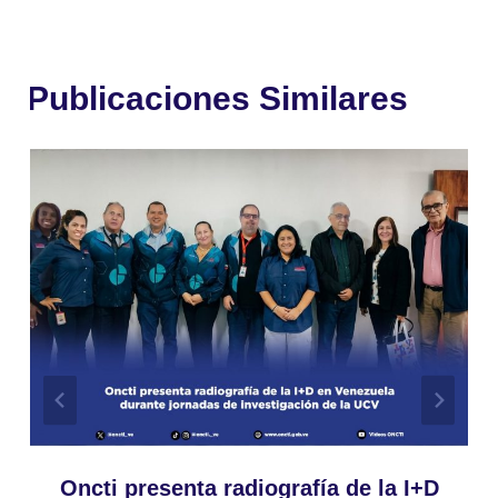
Publicaciones Similares
Oncti presenta radiografía de la I+D