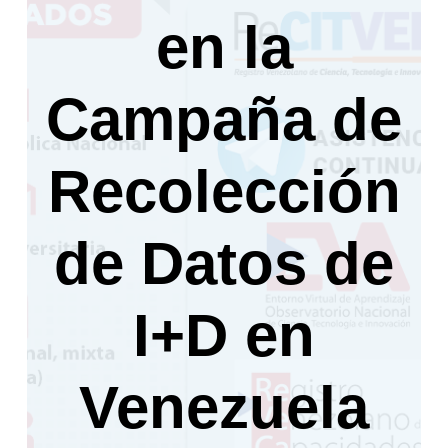
en la
Campaña de
Recolección
de Datos de
I+D en
Venezuela