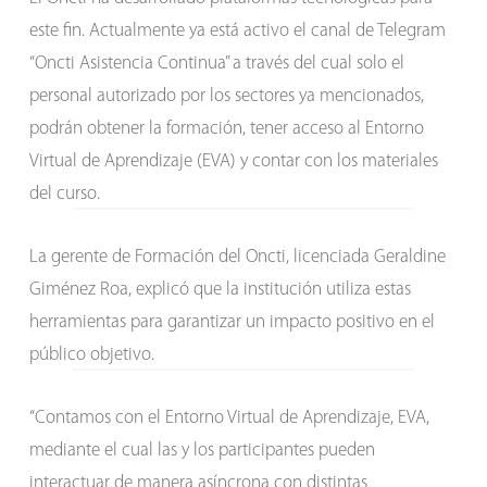
este fin. Actualmente ya está activo el canal de Telegram
“Oncti Asistencia Continua” a través del cual solo el
personal autorizado por los sectores ya mencionados,
podrán obtener la formación, tener acceso al Entorno
Virtual de Aprendizaje (EVA) y contar con los materiales
del curso.
La gerente de Formación del Oncti, licenciada Geraldine
Giménez Roa, explicó que la institución utiliza estas
herramientas para garantizar un impacto positivo en el
público objetivo.
“Contamos con el Entorno Virtual de Aprendizaje, EVA,
mediante el cual las y los participantes pueden
interactuar de manera asíncrona con distintas