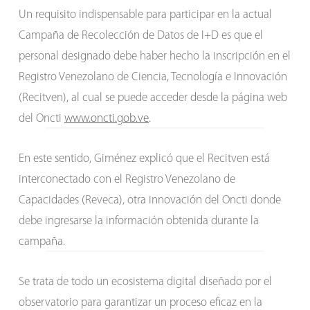
Un requisito indispensable para participar en la actual
Campaña de Recolección de Datos de I+D es que el
personal designado debe haber hecho la inscripción en el
Registro Venezolano de Ciencia, Tecnología e Innovación
(Recitven), al cual se puede acceder desde la página web
del Oncti
www.oncti.gob.ve
.
En este sentido, Giménez explicó que el Recitven está
interconectado con el Registro Venezolano de
Capacidades (Reveca), otra innovación del Oncti donde
debe ingresarse la información obtenida durante la
campaña.
Se trata de todo un ecosistema digital diseñado por el
observatorio para garantizar un proceso eficaz en la