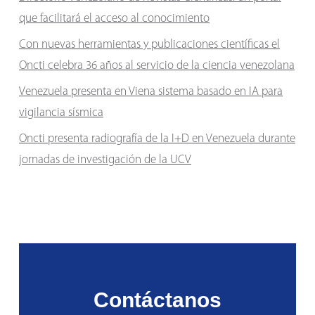
que facilitará el acceso al conocimiento
Con nuevas herramientas y publicaciones científicas el
Oncti celebra 36 años al servicio de la ciencia venezolana
Venezuela presenta en Viena sistema basado en IA para
vigilancia sísmica
Oncti presenta radiografía de la I+D en Venezuela durante
jornadas de investigación de la UCV
Contáctanos