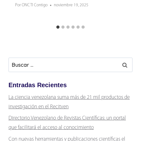
Por
ONCTI Contigo
noviembre 19, 2025
Buscar:
Entradas Recientes
La ciencia venezolana suma más de 21 mil productos de
investigación en el Recitven
Directorio Venezolano de Revistas Científicas: un portal
que facilitará el acceso al conocimiento
Con nuevas herramientas y publicaciones científicas el