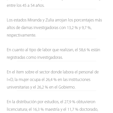
entre los 45 a 54 años.
Los estados Miranda y Zulia arrojan los porcentajes más
altos de damas investigadoras con 13,2 % y 9,7 %,
respectivamente.
En cuanto al tipo de labor que realizan, el 58,6 % están
registradas como investigadoras.
En el ítem sobre el sector donde labora el personal de
I+D, la mujer ocupa el 26,4 % en las instituciones
universitarias y el 26,2 % en el Gobierno.
En la distribución por estudios, el 27,9 % obtuvieron
licenciatura; el 16,3 % maestría y el 11,7 % doctorado,