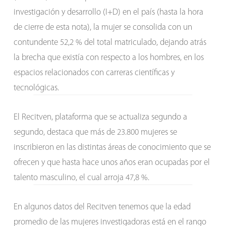
investigación y desarrollo (I+D) en el país (hasta la hora
de cierre de esta nota), la mujer se consolida con un
contundente 52,2 % del total matriculado, dejando atrás
la brecha que existía con respecto a los hombres, en los
espacios relacionados con carreras científicas y
tecnológicas.
El Recitven, plataforma que se actualiza segundo a
segundo, destaca que más de 23.800 mujeres se
inscribieron en las distintas áreas de conocimiento que se
ofrecen y que hasta hace unos años eran ocupadas por el
talento masculino, el cual arroja 47,8 %.
En algunos datos del Recitven tenemos que la edad
promedio de las mujeres investigadoras está en el rango