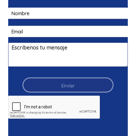
Enviar