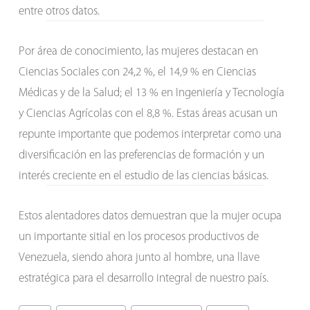
entre otros datos.
Por área de conocimiento, las mujeres destacan en
Ciencias Sociales con 24,2 %, el 14,9 % en Ciencias
Médicas y de la Salud; el 13 % en Ingeniería y Tecnología
y Ciencias Agrícolas con el 8,8 %. Estas áreas acusan un
repunte importante que podemos interpretar como una
diversificación en las preferencias de formación y un
interés creciente en el estudio de las ciencias básicas.
Estos alentadores datos demuestran que la mujer ocupa
un importante sitial en los procesos productivos de
Venezuela, siendo ahora junto al hombre, una llave
estratégica para el desarrollo integral de nuestro país.