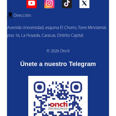
Dirección:
Avenida Universidad, esquina El Chorro, Torre Ministerial,
piso 16, La Hoyada, Caracas, Distrito Capital
© 2026 Oncti
Únete a nuestro Telegram