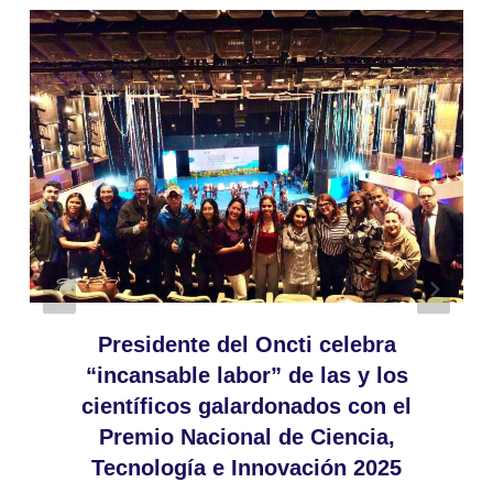
Presidente del Oncti celebra
“incansable labor” de las y los
científicos galardonados con el
Premio Nacional de Ciencia,
Tecnología e Innovación 2025