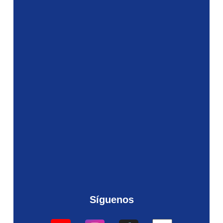
Síguenos