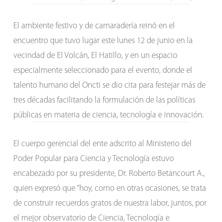
El ambiente festivo y de camaradería reinó en el
encuentro que tuvo lugar este lunes 12 de junio en la
vecindad de El Volcán, El Hatillo, y en un espacio
especialmente seleccionado para el evento, donde el
talento humano del Oncti se dio cita para festejar más de
tres décadas facilitando la formulación de las políticas
públicas en materia de ciencia, tecnología e innovación.
El cuerpo gerencial del ente adscrito al Ministerio del
Poder Popular para Ciencia y Tecnología estuvo
encabezado por su presidente, Dr. Roberto Betancourt A.,
quien expresó que “hoy, como en otras ocasiones, se trata
de construir recuerdos gratos de nuestra labor, juntos, por
el mejor observatorio de Ciencia, Tecnología e