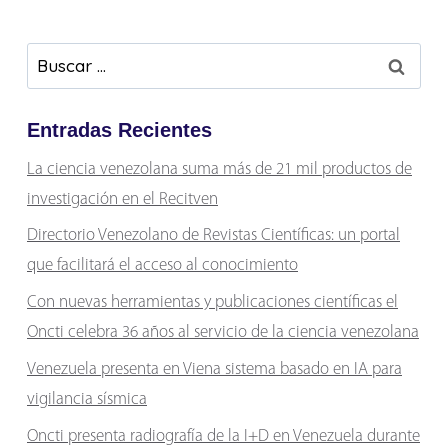
Buscar:
Entradas Recientes
La ciencia venezolana suma más de 21 mil productos de
investigación en el Recitven
Directorio Venezolano de Revistas Científicas: un portal
que facilitará el acceso al conocimiento
Con nuevas herramientas y publicaciones científicas el
Oncti celebra 36 años al servicio de la ciencia venezolana
Venezuela presenta en Viena sistema basado en IA para
vigilancia sísmica
Oncti presenta radiografía de la I+D en Venezuela durante