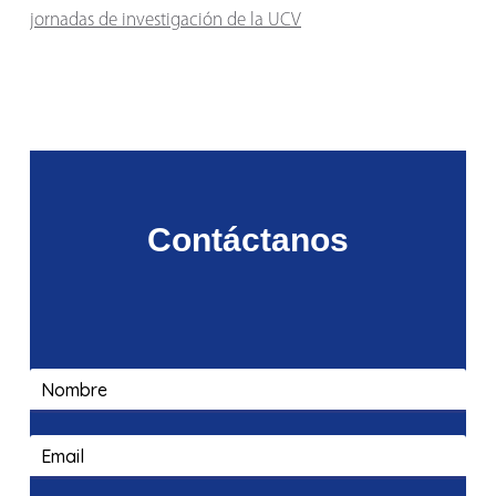
jornadas de investigación de la UCV
Contáctanos