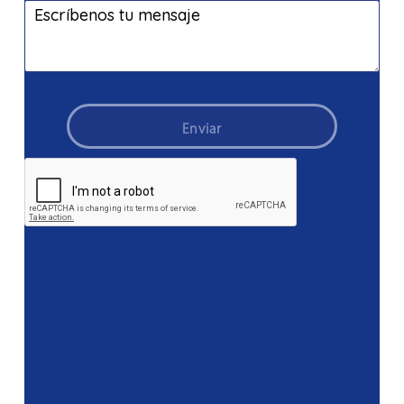
Enviar