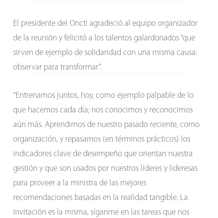
El presidente del Oncti agradeció al equipo organizador
de la reunión y felicitó a los talentos galardonados “que
sirven de ejemplo de solidaridad con una misma causa:
observar para transformar”.
“Entrenamos juntos, hoy, como ejemplo palpable de lo
que hacemos cada día; nos conocimos y reconocimos
aún más. Aprendimos de nuestro pasado reciente, como
organización, y repasamos (en términos prácticos) los
indicadores clave de desempeño que orientan nuestra
gestión y que son usados por nuestros líderes y lideresas
para proveer a la ministra de las mejores
recomendaciones basadas en la realidad tangible. La
invitación es la misma, síganme en las tareas que nos