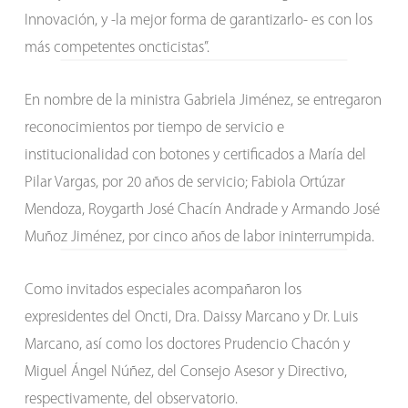
Innovación, y -la mejor forma de garantizarlo- es con los
más competentes oncticistas”.
En nombre de la ministra Gabriela Jiménez, se entregaron
reconocimientos por tiempo de servicio e
institucionalidad con botones y certificados a María del
Pilar Vargas, por 20 años de servicio; Fabiola Ortúzar
Mendoza, Roygarth José Chacín Andrade y Armando José
Muñoz Jiménez, por cinco años de labor ininterrumpida.
Como invitados especiales acompañaron los
expresidentes del Oncti, Dra. Daissy Marcano y Dr. Luis
Marcano, así como los doctores Prudencio Chacón y
Miguel Ángel Núñez, del Consejo Asesor y Directivo,
respectivamente, del observatorio.