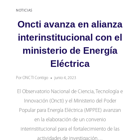
NOTICIAS
Oncti avanza en alianza
interinstitucional con el
ministerio de Energía
Eléctrica
Por
ONCTI Contigo
junio 4, 2023
El Observatorio Nacional de Ciencia, Tecnología e
Innovación (Oncti) y el Ministerio del Poder
Popular para Energía Eléctrica (MPPEE) avanzan
en la elaboración de un convenio
interinstitucional para el fortalecimiento de las
actividades de investigación…