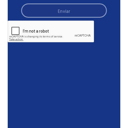
Enviar