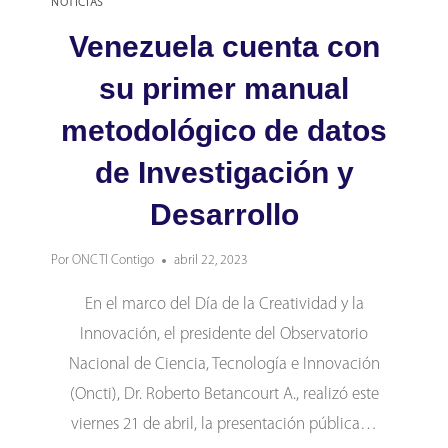
NOTICIAS
Venezuela cuenta con
su primer manual
metodológico de datos
de Investigación y
Desarrollo
Por
ONCTI Contigo
abril 22, 2023
En el marco del Día de la Creatividad y la
Innovación, el presidente del Observatorio
Nacional de Ciencia, Tecnología e Innovación
(Oncti), Dr. Roberto Betancourt A., realizó este
viernes 21 de abril, la presentación pública…