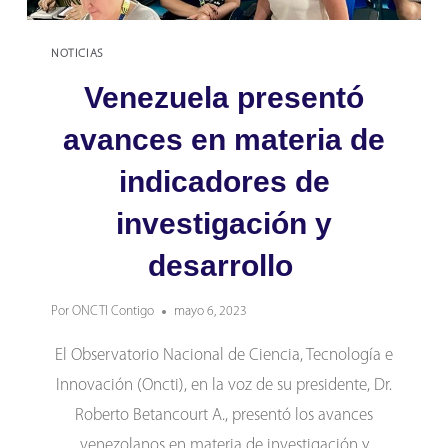
NOTICIAS
Venezuela presentó
avances en materia de
indicadores de
investigación y
desarrollo
Por
ONCTI Contigo
mayo 6, 2023
El Observatorio Nacional de Ciencia, Tecnología e
Innovación (Oncti), en la voz de su presidente, Dr.
Roberto Betancourt A., presentó los avances
venezolanos en materia de investigación y