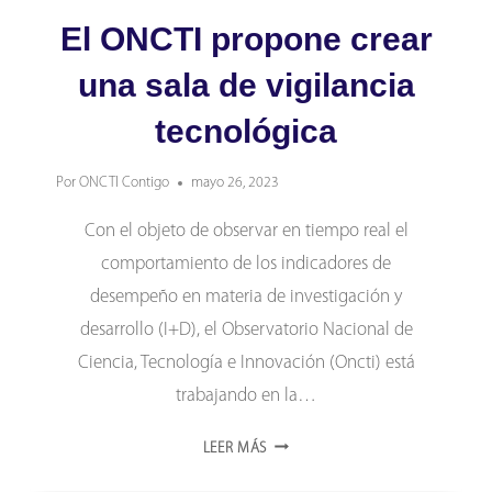
El ONCTI propone crear
una sala de vigilancia
tecnológica
Por
ONCTI Contigo
mayo 26, 2023
Con el objeto de observar en tiempo real el
comportamiento de los indicadores de
desempeño en materia de investigación y
desarrollo (I+D), el Observatorio Nacional de
Ciencia, Tecnología e Innovación (Oncti) está
trabajando en la…
EL
LEER MÁS
ONCTI