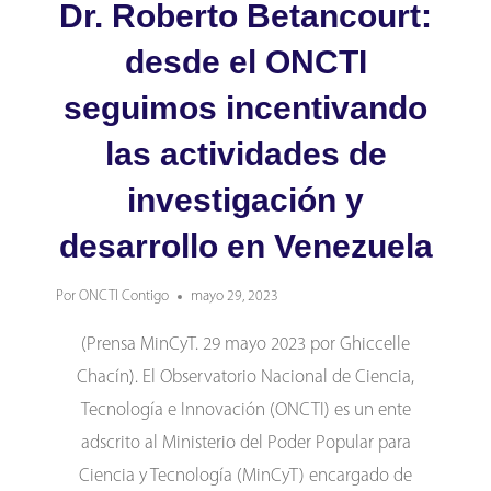
Dr. Roberto Betancourt:
desde el ONCTI
seguimos incentivando
las actividades de
investigación y
desarrollo en Venezuela
Por
ONCTI Contigo
mayo 29, 2023
(Prensa MinCyT. 29 mayo 2023 por Ghiccelle
Chacín). El Observatorio Nacional de Ciencia,
Tecnología e Innovación (ONCTI) es un ente
adscrito al Ministerio del Poder Popular para
Ciencia y Tecnología (MinCyT) encargado de