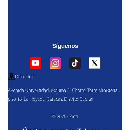
Síguenos
Dirección:
Avenida Universidad, esquina El Chorro, Torre Ministerial,
piso 16, La Hoyada, Caracas, Distrito Capital
© 2026 Oncti