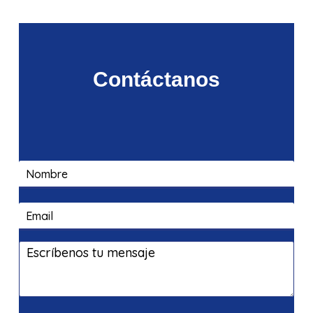
Contáctanos