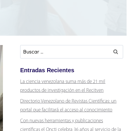
Buscar:
Entradas Recientes
La ciencia venezolana suma más de 21 mil
productos de investigación en el Recitven
Directorio Venezolano de Revistas Científicas: un
portal que facilitará el acceso al conocimiento
Con nuevas herramientas y publicaciones
científicas el Oncti celebra 36 años al servicio de la