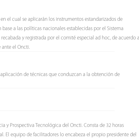
 en el cual se aplicarán los instrumentos estandarizados de
base a las políticas nacionales establecidas por el Sistema
 recabada y registrada por el comité especial ad hoc, de acuerdo 
 ante el Oncti.
a aplicación de técnicas que conduzcan a la obtención de
cia y Prospectiva Tecnológica del Oncti. Consta de 32 horas
l. El equipo de facilitadores lo encabeza el propio presidente del