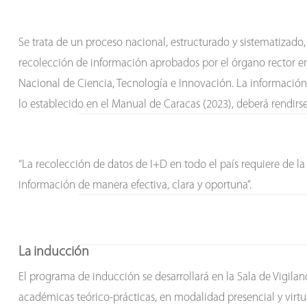
Se trata de un proceso nacional, estructurado y sistematizado,
recolección de información aprobados por el órgano rector en 
Nacional de Ciencia, Tecnología e Innovación. La información
lo establecido en el Manual de Caracas (2023), deberá rendirse
“La recolección de datos de I+D en todo el país requiere de l
información de manera efectiva, clara y oportuna”.
La inducción
El programa de inducción se desarrollará en la Sala de Vigilan
académicas teórico-prácticas, en modalidad presencial y virtua