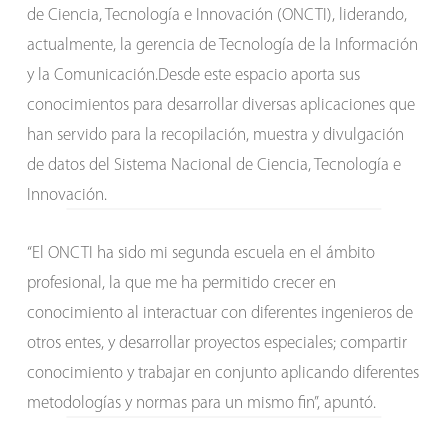
de Ciencia, Tecnología e Innovación (ONCTI), liderando,
actualmente, la gerencia de Tecnología de la Información
y la Comunicación.Desde este espacio aporta sus
conocimientos para desarrollar diversas aplicaciones que
han servido para la recopilación, muestra y divulgación
de datos del Sistema Nacional de Ciencia, Tecnología e
Innovación.
“El ONCTI ha sido mi segunda escuela en el ámbito
profesional, la que me ha permitido crecer en
conocimiento al interactuar con diferentes ingenieros de
otros entes, y desarrollar proyectos especiales; compartir
conocimiento y trabajar en conjunto aplicando diferentes
metodologías y normas para un mismo fin”, apuntó.