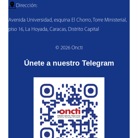
Dirección:
Avenida Universidad, esquina El Chorro, Torre Ministerial,
piso 16, La Hoyada, Caracas, Distrito Capital
© 2026 Oncti
Únete a nuestro Telegram