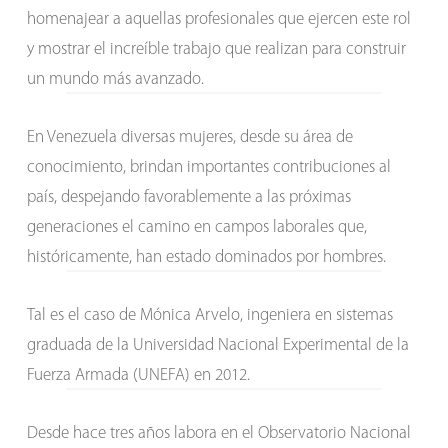
homenajear a aquellas profesionales que ejercen este rol
y mostrar el increíble trabajo que realizan para construir
un mundo más avanzado.
En Venezuela diversas mujeres, desde su área de
conocimiento, brindan importantes contribuciones al
país, despejando favorablemente a las próximas
generaciones el camino en campos laborales que,
históricamente, han estado dominados por hombres.
Tal es el caso de Mónica Arvelo, ingeniera en sistemas
graduada de la Universidad Nacional Experimental de la
Fuerza Armada (UNEFA) en 2012.
Desde hace tres años labora en el Observatorio Nacional