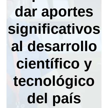
dar aportes
significativos
al desarrollo
científico y
tecnológico
del país