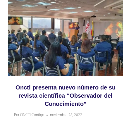
Oncti presenta nuevo número de su
revista científica “Observador del
Conocimiento”
Por
ONCTI Contigo
noviembre 28, 2022