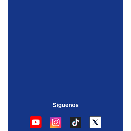
Síguenos