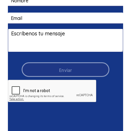
Enviar