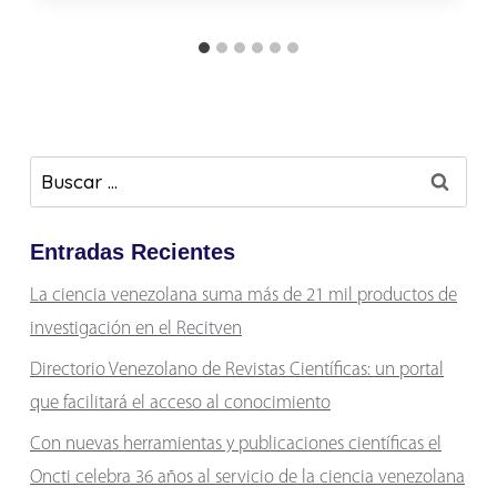
Buscar:
Entradas Recientes
La ciencia venezolana suma más de 21 mil productos de
investigación en el Recitven
Directorio Venezolano de Revistas Científicas: un portal
que facilitará el acceso al conocimiento
Con nuevas herramientas y publicaciones científicas el
Oncti celebra 36 años al servicio de la ciencia venezolana