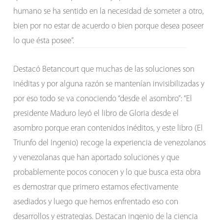
humano se ha sentido en la necesidad de someter a otro,
bien por no estar de acuerdo o bien porque desea poseer
lo que ésta posee”.
Destacó Betancourt que muchas de las soluciones son
inéditas y por alguna razón se mantenían invisibilizadas y
por eso todo se va conociendo “desde el asombro”: “El
presidente Maduro leyó el libro de Gloria desde el
asombro porque eran contenidos inéditos, y este libro (El
Triunfo del Ingenio) recoge la experiencia de venezolanos
y venezolanas que han aportado soluciones y que
probablemente pocos conocen y lo que busca esta obra
es demostrar que primero estamos efectivamente
asediados y luego que hemos enfrentado eso con
desarrollos y estrategias. Destacan ingenio de la ciencia