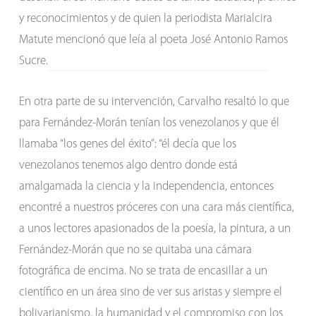
y reconocimientos y de quien la periodista Marialcira
Matute mencionó que leía al poeta José Antonio Ramos
Sucre.
En otra parte de su intervención, Carvalho resaltó lo que
para Fernández-Morán tenían los venezolanos y que él
llamaba “los genes del éxito”: “él decía que los
venezolanos tenemos algo dentro donde está
amalgamada la ciencia y la independencia, entonces
encontré a nuestros próceres con una cara más científica,
a unos lectores apasionados de la poesía, la pintura, a un
Fernández-Morán que no se quitaba una cámara
fotográfica de encima. No se trata de encasillar a un
científico en un área sino de ver sus aristas y siempre el
bolivarianismo, la humanidad y el compromiso con los