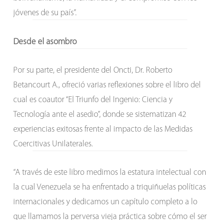
jóvenes de su país”.
Desde el asombro
Por su parte, el presidente del Oncti, Dr. Roberto
Betancourt A., ofreció varias reflexiones sobre el libro del
cual es coautor “El Triunfo del Ingenio: Ciencia y
Tecnología ante el asedio”, donde se sistematizan 42
experiencias exitosas frente al impacto de las Medidas
Coercitivas Unilaterales.
“A través de este libro medimos la estatura intelectual con
la cual Venezuela se ha enfrentado a triquiñuelas políticas
internacionales y dedicamos un capítulo completo a lo
que llamamos la perversa vieja práctica sobre cómo el ser