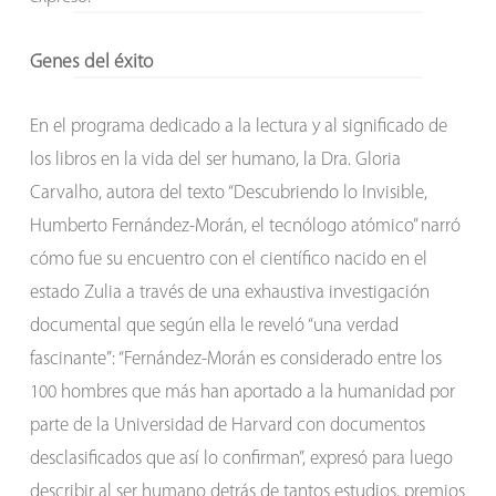
Genes del éxito
En el programa dedicado a la lectura y al significado de
los libros en la vida del ser humano, la Dra. Gloria
Carvalho, autora del texto “Descubriendo lo Invisible,
Humberto Fernández-Morán, el tecnólogo atómico” narró
cómo fue su encuentro con el científico nacido en el
estado Zulia a través de una exhaustiva investigación
documental que según ella le reveló “una verdad
fascinante”: “Fernández-Morán es considerado entre los
100 hombres que más han aportado a la humanidad por
parte de la Universidad de Harvard con documentos
desclasificados que así lo confirman”, expresó para luego
describir al ser humano detrás de tantos estudios, premios