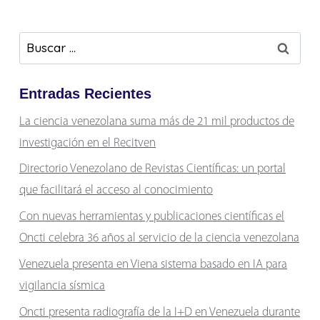
Buscar:
Entradas Recientes
La ciencia venezolana suma más de 21 mil productos de
investigación en el Recitven
Directorio Venezolano de Revistas Científicas: un portal
que facilitará el acceso al conocimiento
Con nuevas herramientas y publicaciones científicas el
Oncti celebra 36 años al servicio de la ciencia venezolana
Venezuela presenta en Viena sistema basado en IA para
vigilancia sísmica
Oncti presenta radiografía de la I+D en Venezuela durante