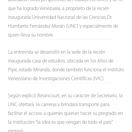
que ha logrado Venezuela, a propósito de la recién
inaugurada Universidad Nacional de las Ciencias Dr.
Humberto Fernández-Morán (UNC) y especialmente de
quien lleva su nombre.
La entrevista se desarrolló en la sede de la recién
inaugurada casa de estudios, ubicada en los Altos de
Pipe, estado Miranda, donde también funciona el Instituto
Venezolano de Investigaciones Científicas (IVIC).
Según explicó Betancourt, en su carácter de Secretario, la
UNC ofertará 16 carreras y brindará transporte para
facilitar el acceso a quienes quieran hacer su pregrado en
la institución: “la idea es que vengan de todo el país”
expresó.