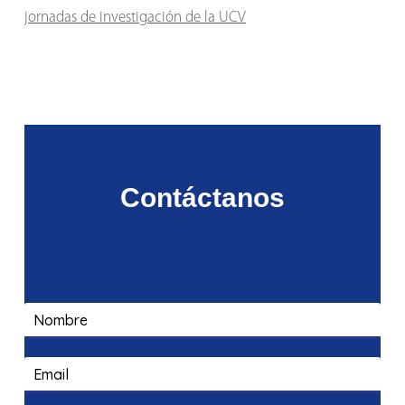
jornadas de investigación de la UCV
Contáctanos