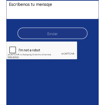
Enviar