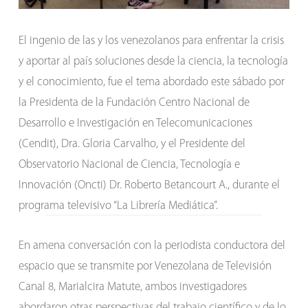
El ingenio de las y los venezolanos para enfrentar la crisis
y aportar al país soluciones desde la ciencia, la tecnología
y el conocimiento, fue el tema abordado este sábado por
la Presidenta de la Fundación Centro Nacional de
Desarrollo e Investigación en Telecomunicaciones
(Cendit), Dra. Gloria Carvalho, y el Presidente del
Observatorio Nacional de Ciencia, Tecnología e
Innovación (Oncti) Dr. Roberto Betancourt A., durante el
programa televisivo “La Librería Mediática”.
En amena conversación con la periodista conductora del
espacio que se transmite por Venezolana de Televisión
Canal 8, Marialcira Matute, ambos investigadores
abordaron otras perspectivas del trabajo científico y de lo