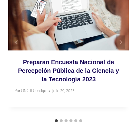
Preparan Encuesta Nacional de
Percepción Pública de la Ciencia y
la Tecnología 2023
Por
ONCTI Contigo
julio 20, 2023