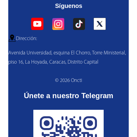
Síguenos
Dirección:
Avenida Universidad, esquina El Chorro, Torre Ministerial,
piso 16, La Hoyada, Caracas, Distrito Capital
© 2026 Oncti
Únete a nuestro Telegram