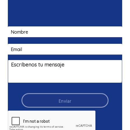
Enviar