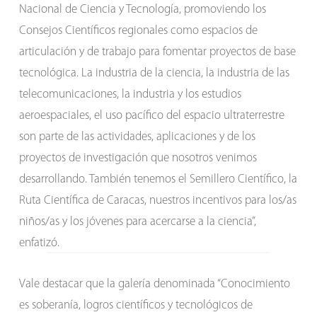
Nacional de Ciencia y Tecnología, promoviendo los
Consejos Científicos regionales como espacios de
articulación y de trabajo para fomentar proyectos de base
tecnológica. La industria de la ciencia, la industria de las
telecomunicaciones, la industria y los estudios
aeroespaciales, el uso pacífico del espacio ultraterrestre
son parte de las actividades, aplicaciones y de los
proyectos de investigación que nosotros venimos
desarrollando. También tenemos el Semillero Científico, la
Ruta Científica de Caracas, nuestros incentivos para los/as
niños/as y los jóvenes para acercarse a la ciencia”,
enfatizó.
Vale destacar que la galería denominada “Conocimiento
es soberanía, logros científicos y tecnológicos de