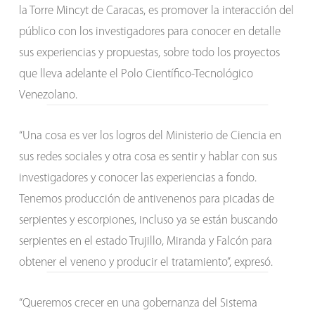
la Torre Mincyt de Caracas, es promover la interacción del
público con los investigadores para conocer en detalle
sus experiencias y propuestas, sobre todo los proyectos
que lleva adelante el Polo Científico-Tecnológico
Venezolano.
“Una cosa es ver los logros del Ministerio de Ciencia en
sus redes sociales y otra cosa es sentir y hablar con sus
investigadores y conocer las experiencias a fondo.
Tenemos producción de antivenenos para picadas de
serpientes y escorpiones, incluso ya se están buscando
serpientes en el estado Trujillo, Miranda y Falcón para
obtener el veneno y producir el tratamiento”, expresó.
“Queremos crecer en una gobernanza del Sistema