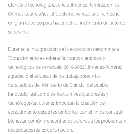
Ciencia y Tecnología, Gabriela Jiménez-Ramírez, en los
últimos cuatro años, el Gobierno venezolano ha hecho
un gran esfuerzo para hacer del conocimiento un acto de
soberanía.
Durante la inauguración de la exposición denominada
“Conocimiento es soberanía, logros científicos y
tecnológicos de Venezuela 2019-2022”, Jiménez-Ramírez
agradeció el esfuerzo de los trabajadores y las
trabajadoras del Ministerio de Ciencia, del pueblo
innovador, así como de los/as investigadores/as y
tecnólogos/as, quienes impulsan la creación del
conocimiento desde los territorios, con el fin de construir
bienestar común y encontrar soluciones a los problemas y
necesidades reales de la nación.