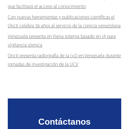
que facilitará el acceso al conocimiento
Con nuevas herramientas y publicaciones científicas el
Oncti celebra 36 años al servicio de la ciencia venezolana
Venezuela presenta en Viena sistema basado en IA para
vigilancia sísmica
Oncti presenta radiografía de la I+D en Venezuela durante
jornadas de investigación de la UCV
Contáctanos