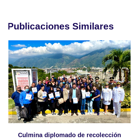
Publicaciones Similares
Culmina diplomado de recolección