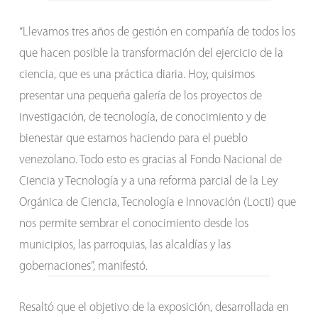
“Llevamos tres años de gestión en compañía de todos los
que hacen posible la transformación del ejercicio de la
ciencia, que es una práctica diaria. Hoy, quisimos
presentar una pequeña galería de los proyectos de
investigación, de tecnología, de conocimiento y de
bienestar que estamos haciendo para el pueblo
venezolano. Todo esto es gracias al Fondo Nacional de
Ciencia y Tecnología y a una reforma parcial de la Ley
Orgánica de Ciencia, Tecnología e Innovación (Locti) que
nos permite sembrar el conocimiento desde los
municipios, las parroquias, las alcaldías y las
gobernaciones”, manifestó.
Resaltó que el objetivo de la exposición, desarrollada en