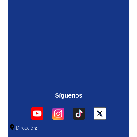
Síguenos
Dirección: