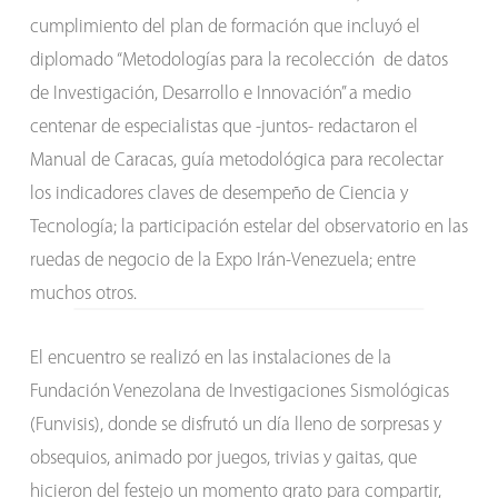
cumplimiento del plan de formación que incluyó el
diplomado “Metodologías para la recolección de datos
de Investigación, Desarrollo e Innovación” a medio
centenar de especialistas que -juntos- redactaron el
Manual de Caracas, guía metodológica para recolectar
los indicadores claves de desempeño de Ciencia y
Tecnología; la participación estelar del observatorio en las
ruedas de negocio de la Expo Irán-Venezuela; entre
muchos otros.
El encuentro se realizó en las instalaciones de la
Fundación Venezolana de Investigaciones Sismológicas
(Funvisis), donde se disfrutó un día lleno de sorpresas y
obsequios, animado por juegos, trivias y gaitas, que
hicieron del festejo un momento grato para compartir,