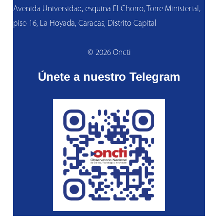
Avenida Universidad, esquina El Chorro, Torre Ministerial,
piso 16, La Hoyada, Caracas, Distrito Capital
© 2026 Oncti
Únete a nuestro Telegram