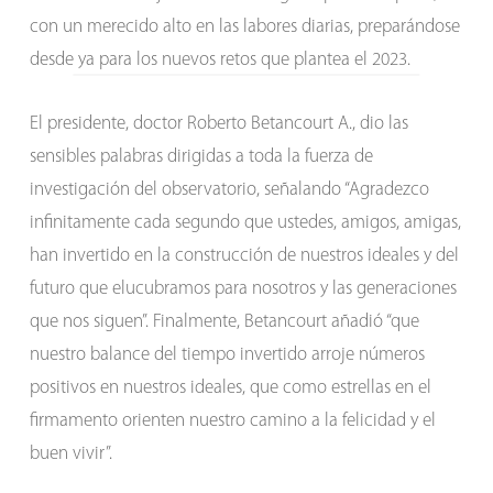
con un merecido alto en las labores diarias, preparándose
desde ya para los nuevos retos que plantea el 2023.
El presidente, doctor Roberto Betancourt A., dio las
sensibles palabras dirigidas a toda la fuerza de
investigación del observatorio, señalando “Agradezco
infinitamente cada segundo que ustedes, amigos, amigas,
han invertido en la construcción de nuestros ideales y del
futuro que elucubramos para nosotros y las generaciones
que nos siguen”. Finalmente, Betancourt añadió “que
nuestro balance del tiempo invertido arroje números
positivos en nuestros ideales, que como estrellas en el
firmamento orienten nuestro camino a la felicidad y el
buen vivir”.