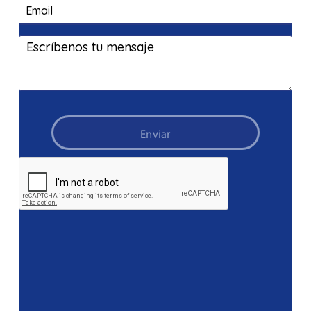
Enviar