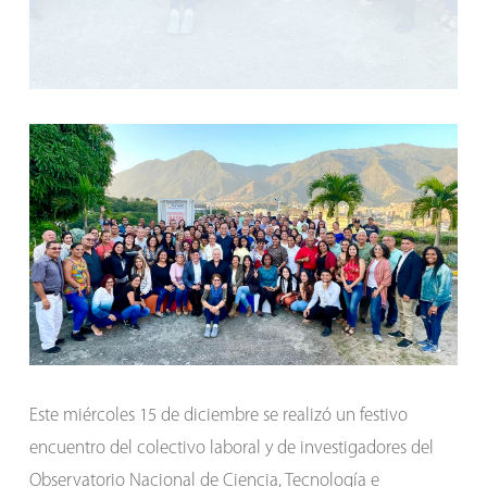
Este miércoles 15 de diciembre se realizó un festivo
encuentro del colectivo laboral y de investigadores del
Observatorio Nacional de Ciencia, Tecnología e