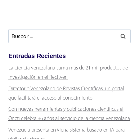
Buscar:
Entradas Recientes
La ciencia venezolana suma más de 21 mil productos de
investigación en el Recitven
Directorio Venezolano de Revistas Científicas: un portal
que facilitará el acceso al conocimiento
Con nuevas herramientas y publicaciones científicas el
Oncti celebra 36 años al servicio de la ciencia venezolana
Venezuela presenta en Viena sistema basado en IA para