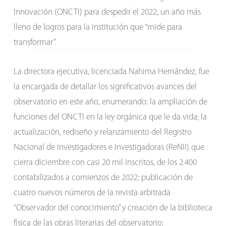
Innovación (ONCTI) para despedir el 2022, un año más
lleno de logros para la institución que “mide para
transformar”.
La directora ejecutiva, licenciada Nahima Hernández, fue
la encargada de detallar los significativos avances del
observatorio en este año, enumerando: la ampliación de
funciones del ONCTI en la ley orgánica que le da vida; la
actualización, rediseño y relanzamiento del Registro
Nacional de Investigadores e Investigadoras (ReNII) que
cierra diciembre con casi 20 mil inscritos, de los 2.400
contabilizados a comienzos de 2022; publicación de
cuatro nuevos números de la revista arbitrada
“Observador del conocimiento” y creación de la biblioteca
física de las obras literarias del observatorio;