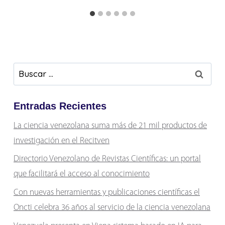
Buscar:
Entradas Recientes
La ciencia venezolana suma más de 21 mil productos de
investigación en el Recitven
Directorio Venezolano de Revistas Científicas: un portal
que facilitará el acceso al conocimiento
Con nuevas herramientas y publicaciones científicas el
Oncti celebra 36 años al servicio de la ciencia venezolana