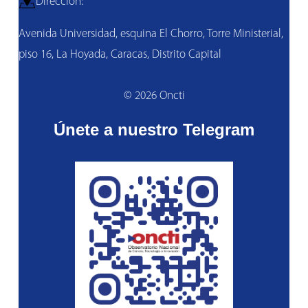
Dirección:
Avenida Universidad, esquina El Chorro, Torre Ministerial,
piso 16, La Hoyada, Caracas, Distrito Capital
© 2026 Oncti
Únete a nuestro Telegram