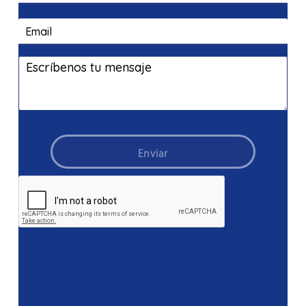
Enviar