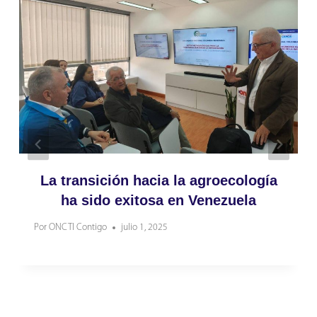
La transición hacia la agroecología
ha sido exitosa en Venezuela
Por
ONCTI Contigo
julio 1, 2025