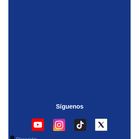
Síguenos