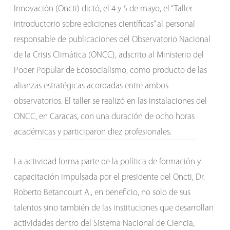
Innovación (Oncti) dictó, el 4 y 5 de mayo, el “Taller
introductorio sobre ediciones científicas” al personal
responsable de publicaciones del Observatorio Nacional
de la Crisis Climática (ONCC), adscrito al Ministerio del
Poder Popular de Ecosocialismo, como producto de las
alianzas estratégicas acordadas entre ambos
observatorios. El taller se realizó en las instalaciones del
ONCC, en Caracas, con una duración de ocho horas
académicas y participaron diez profesionales.
La actividad forma parte de la política de formación y
capacitación impulsada por el presidente del Oncti, Dr.
Roberto Betancourt A., en beneficio, no solo de sus
talentos sino también de las instituciones que desarrollan
actividades dentro del Sistema Nacional de Ciencia,