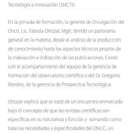
Tecnología e Innovación (SNCTI).
En la jornada de formación, la gerente de Divulgación del
Oncti, Lic. Fabiola Ortúzar, Mgtr., brindó un panorama
general en la materia, desde el análisis de la producción
de conocimiento hasta los aspectos técnicos propios de
la indexación e indización de las publicaciones. Contó
con el acompañamiento del equipo de la gerencia de
Formación del observatorio científico y del Dr. Gregorio
Morales, de la gerencia de Prospectiva Tecnológica.
Ortúzar explicó que se trató de un encuentro enmarcado
bajo el concepto de que las revistas científicas son
específicas en su naturaleza y función y -tomando como
base las necesidades y especificidades del ONCC, un