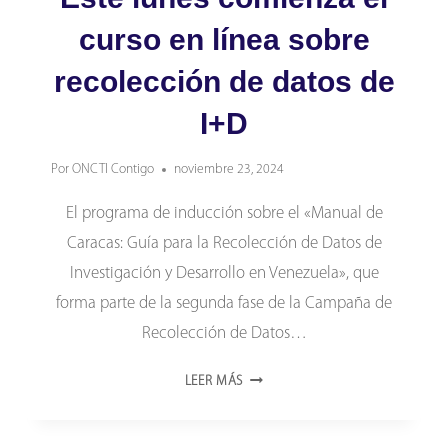
curso en línea sobre
recolección de datos de
I+D
Por
ONCTI Contigo
noviembre 23, 2024
El programa de inducción sobre el «Manual de
Caracas: Guía para la Recolección de Datos de
Investigación y Desarrollo en Venezuela», que
forma parte de la segunda fase de la Campaña de
Recolección de Datos…
ESTE
LEER MÁS
LUNES
COMIENZA