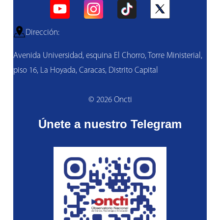
Dirección:
Avenida Universidad, esquina El Chorro, Torre Ministerial,
piso 16, La Hoyada, Caracas, Distrito Capital
© 2026 Oncti
Únete a nuestro Telegram