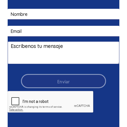
Enviar