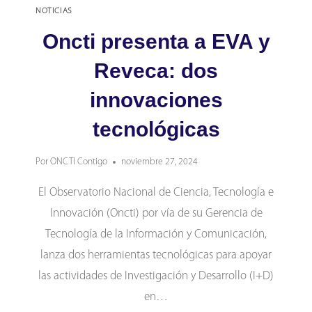
NOTICIAS
Oncti presenta a EVA y
Reveca: dos
innovaciones
tecnológicas
Por
ONCTI Contigo
noviembre 27, 2024
El Observatorio Nacional de Ciencia, Tecnología e
Innovación (Oncti) por vía de su Gerencia de
Tecnología de la Información y Comunicación,
lanza dos herramientas tecnológicas para apoyar
las actividades de Investigación y Desarrollo (I+D)
en…