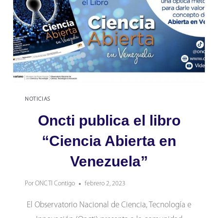
NOTICIAS
Oncti publica el libro
“Ciencia Abierta en
Venezuela”
Por
ONCTI Contigo
febrero 2, 2023
El Observatorio Nacional de Ciencia, Tecnología e