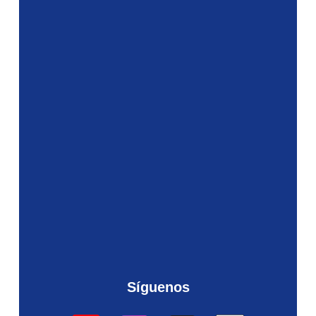
Síguenos