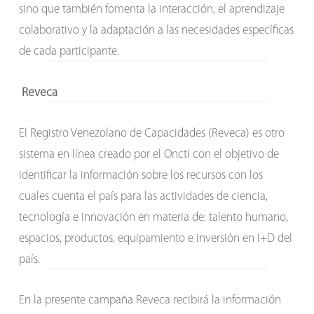
sino que también fomenta la interacción, el aprendizaje
colaborativo y la adaptación a las necesidades específicas
de cada participante.
Reveca
El Registro Venezolano de Capacidades (Reveca) es otro
sistema en línea creado por el Oncti con el objetivo de
identificar la información sobre los recursos con los
cuales cuenta el país para las actividades de ciencia,
tecnología e innovación en materia de: talento humano,
espacios, productos, equipamiento e inversión en I+D del
país.
En la presente campaña Reveca recibirá la información