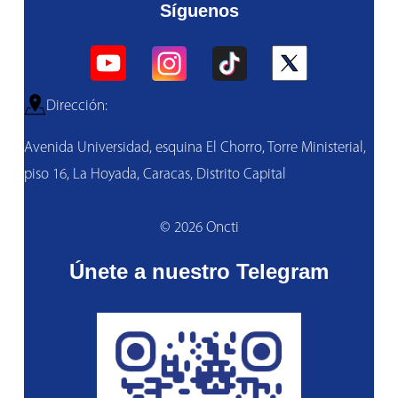
Síguenos
Dirección:
Avenida Universidad, esquina El Chorro, Torre Ministerial,
piso 16, La Hoyada, Caracas, Distrito Capital
© 2026 Oncti
Únete a nuestro Telegram