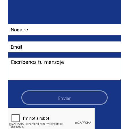
Enviar