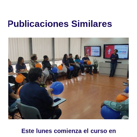
Publicaciones Similares
Este lunes comienza el curso en