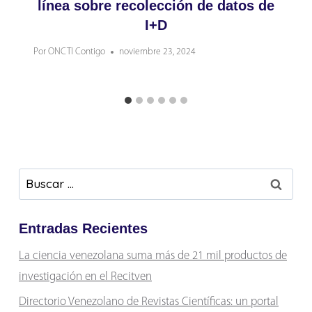
línea sobre recolección de datos de
I+D
Por
ONCTI Contigo
noviembre 23, 2024
Buscar:
Entradas Recientes
La ciencia venezolana suma más de 21 mil productos de
investigación en el Recitven
Directorio Venezolano de Revistas Científicas: un portal