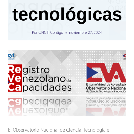
tecnológicas
Por
ONCTI Contigo
noviembre 27, 2024
El Observatorio Nacional de Ciencia, Tecnología e