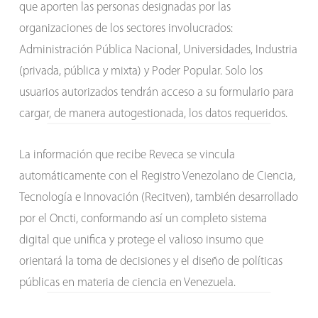
que aporten las personas designadas por las
organizaciones de los sectores involucrados:
Administración Pública Nacional, Universidades, Industria
(privada, pública y mixta) y Poder Popular. Solo los
usuarios autorizados tendrán acceso a su formulario para
cargar, de manera autogestionada, los datos requeridos.
La información que recibe Reveca se vincula
automáticamente con el Registro Venezolano de Ciencia,
Tecnología e Innovación (Recitven), también desarrollado
por el Oncti, conformando así un completo sistema
digital que unifica y protege el valioso insumo que
orientará la toma de decisiones y el diseño de políticas
públicas en materia de ciencia en Venezuela.