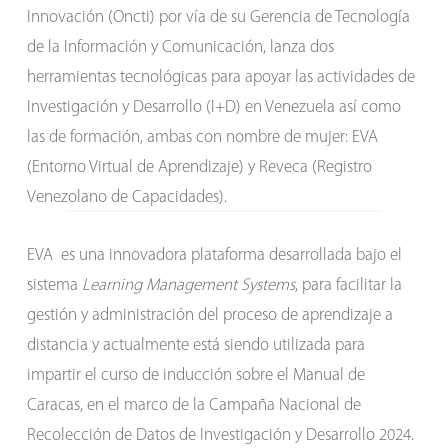
Innovación (Oncti) por vía de su Gerencia de Tecnología
de la Información y Comunicación, lanza dos
herramientas tecnológicas para apoyar las actividades de
Investigación y Desarrollo (I+D) en Venezuela así como
las de formación, ambas con nombre de mujer: EVA
(Entorno Virtual de Aprendizaje) y Reveca (Registro
Venezolano de Capacidades).
EVA es una innovadora plataforma desarrollada bajo el
sistema
Learning Management Systems
, para facilitar la
gestión y administración del proceso de aprendizaje a
distancia y actualmente está siendo utilizada para
impartir el curso de inducción sobre el Manual de
Caracas, en el marco de la Campaña Nacional de
Recolección de Datos de Investigación y Desarrollo 2024.