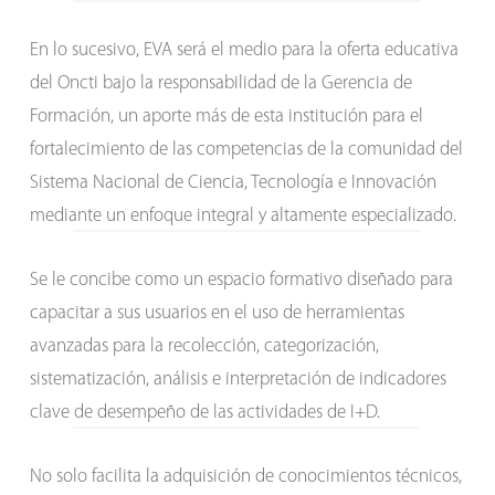
En lo sucesivo, EVA será el medio para la oferta educativa
del Oncti bajo la responsabilidad de la Gerencia de
Formación, un aporte más de esta institución para el
fortalecimiento de las competencias de la comunidad del
Sistema Nacional de Ciencia, Tecnología e Innovación
mediante un enfoque integral y altamente especializado.
Se le concibe como un espacio formativo diseñado para
capacitar a sus usuarios en el uso de herramientas
avanzadas para la recolección, categorización,
sistematización, análisis e interpretación de indicadores
clave de desempeño de las actividades de I+D.
No solo facilita la adquisición de conocimientos técnicos,