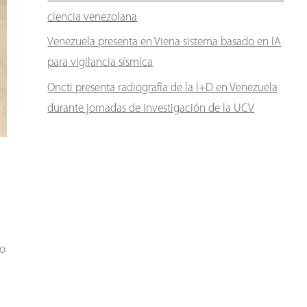
ciencia venezolana
Venezuela presenta en Viena sistema basado en IA
para vigilancia sísmica
Oncti presenta radiografía de la I+D en Venezuela
durante jornadas de investigación de la UCV
do