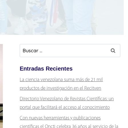
Buscar:
Entradas Recientes
La ciencia venezolana suma más de 21 mil
productos de investigación en el Recitven
Directorio Venezolano de Revistas Científicas: un
portal que facilitará el acceso al conocimiento
Con nuevas herramientas y publicaciones
científicas el Oncti celebra 36 años al servicio de la