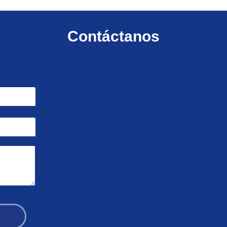
Contáctanos