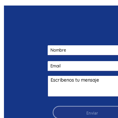
Enviar