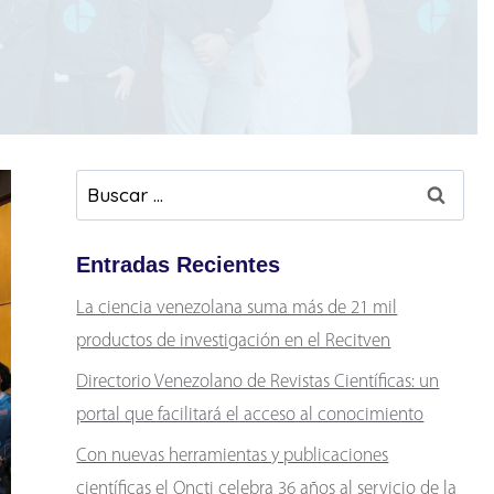
Buscar:
Entradas Recientes
La ciencia venezolana suma más de 21 mil
productos de investigación en el Recitven
Directorio Venezolano de Revistas Científicas: un
portal que facilitará el acceso al conocimiento
Con nuevas herramientas y publicaciones
científicas el Oncti celebra 36 años al servicio de la