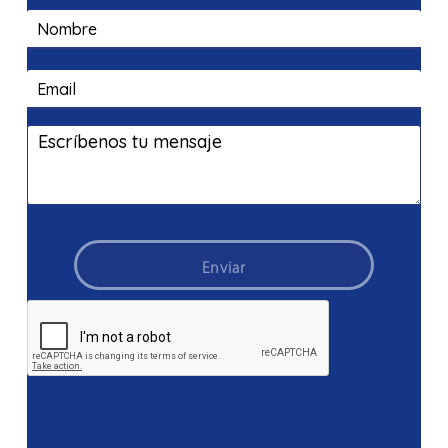
Enviar