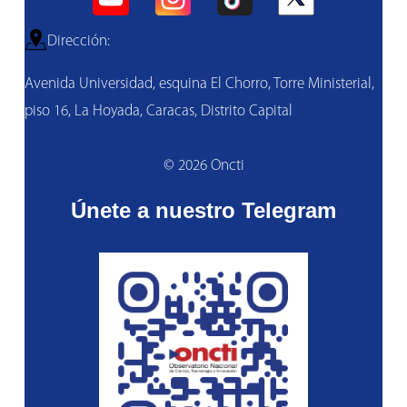
Dirección:
Avenida Universidad, esquina El Chorro, Torre Ministerial,
piso 16, La Hoyada, Caracas, Distrito Capital
© 2026 Oncti
Únete a nuestro Telegram