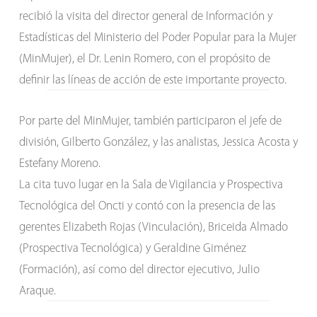
recibió la visita del director general de Información y
Estadísticas del Ministerio del Poder Popular para la Mujer
(MinMujer), el Dr. Lenin Romero, con el propósito de
definir las líneas de acción de este importante proyecto.
Por parte del MinMujer, también participaron el jefe de
división, Gilberto González, y las analistas, Jessica Acosta y
Estefany Moreno.
La cita tuvo lugar en la Sala de Vigilancia y Prospectiva
Tecnológica del Oncti y contó con la presencia de las
gerentes Elizabeth Rojas (Vinculación), Briceida Almado
(Prospectiva Tecnológica) y Geraldine Giménez
(Formación), así como del director ejecutivo, Julio
Araque.