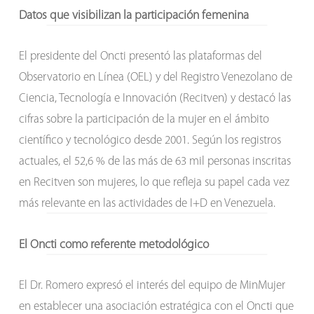
Datos que visibilizan la participación femenina
El presidente del Oncti presentó las plataformas del
Observatorio en Línea (OEL) y del Registro Venezolano de
Ciencia, Tecnología e Innovación (Recitven) y destacó las
cifras sobre la participación de la mujer en el ámbito
científico y tecnológico desde 2001. Según los registros
actuales, el 52,6 % de las más de 63 mil personas inscritas
en Recitven son mujeres, lo que refleja su papel cada vez
más relevante en las actividades de I+D en Venezuela.
El Oncti como referente metodológico
El Dr. Romero expresó el interés del equipo de MinMujer
en establecer una asociación estratégica con el Oncti que