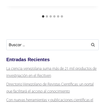
Buscar:
Entradas Recientes
La ciencia venezolana suma más de 21 mil productos de
investigación en el Recitven
Directorio Venezolano de Revistas Científicas: un portal
que facilitará el acceso al conocimiento
Con nuevas herramientas y publicaciones científicas el