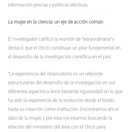
información precisa y políticas efectivas.
La mujer en la ciencia: un eje de acción común
El investigador calificó la reunión de “extraordinaria” y
destacó que el Oncti constituye un pilar fundamental en
el desarrollo de la investigación científica en el país.
“La experiencia del observatorio es un referente
estructurante del desarrollo de la investigación en sus
diferentes aspectos y tiene bastante rigurosidad en lo que
ha sido la experiencia de la evolución desde el fondo
hasta su creación como institución. Encontramos ahí el
dato de la mujer, y por esta vía estamos buscando la
relación del ministerio del área con el Oncti para