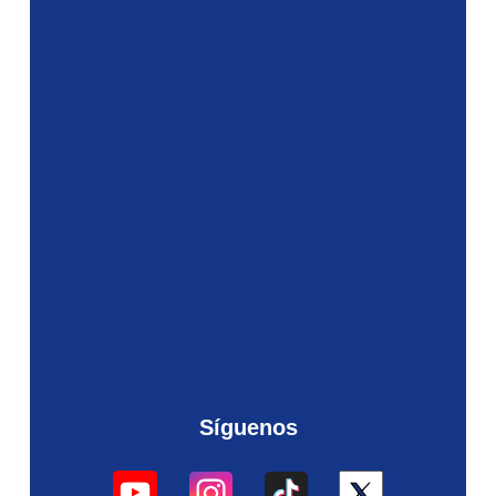
Síguenos