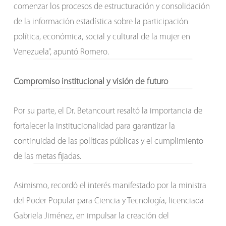
comenzar los procesos de estructuración y consolidación
de la información estadística sobre la participación
política, económica, social y cultural de la mujer en
Venezuela”, apuntó Romero.
Compromiso institucional y visión de futuro
Por su parte, el Dr. Betancourt resaltó la importancia de
fortalecer la institucionalidad para garantizar la
continuidad de las políticas públicas y el cumplimiento
de las metas fijadas.
Asimismo, recordó el interés manifestado por la ministra
del Poder Popular para Ciencia y Tecnología, licenciada
Gabriela Jiménez, en impulsar la creación del