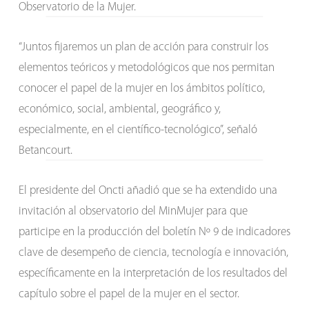
Observatorio de la Mujer.
“Juntos fijaremos un plan de acción para construir los
elementos teóricos y metodológicos que nos permitan
conocer el papel de la mujer en los ámbitos político,
económico, social, ambiental, geográfico y,
especialmente, en el científico-tecnológico”, señaló
Betancourt.
El presidente del Oncti añadió que se ha extendido una
invitación al observatorio del MinMujer para que
participe en la producción del boletín Nº 9 de indicadores
clave de desempeño de ciencia, tecnología e innovación,
específicamente en la interpretación de los resultados del
capítulo sobre el papel de la mujer en el sector.