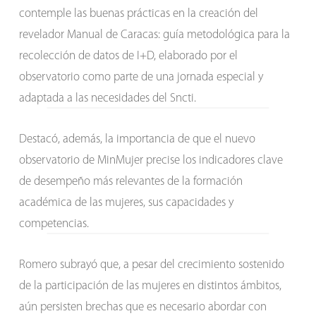
contemple las buenas prácticas en la creación del
revelador Manual de Caracas: guía metodológica para la
recolección de datos de I+D, elaborado por el
observatorio como parte de una jornada especial y
adaptada a las necesidades del Sncti.
Destacó, además, la importancia de que el nuevo
observatorio de MinMujer precise los indicadores clave
de desempeño más relevantes de la formación
académica de las mujeres, sus capacidades y
competencias.
Romero subrayó que, a pesar del crecimiento sostenido
de la participación de las mujeres en distintos ámbitos,
aún persisten brechas que es necesario abordar con