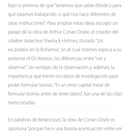
bajo la premisa de que “tenemos que saber dónde y para
qué estamos trabajando, o qué nos hace diferentes de
otras instituciones”. Para ampliar estas ideas escogió un
pasaje de la obra de Arthur Conan Doyle, el creador del
célebre detective Sherlock Holmes, titulado “Un
escándalo en la Bohemia”, en el cual Holmes explica a su
asistente el Dr. Watson, las diferencias entre “ver y
observar”, las ventajas de la observación y, además, la
importancia que tienen los datos de investigación para
poder formular teorías. “Es un error capital tratar de
formular teorías antes de tener datos”, fue una de las citas
mencionadas.
En palabras de Betancourt, la obra de Conan Doyle es
oportuna “porque hace una buena acentuación entre ver