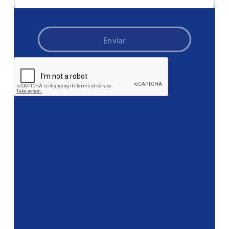
Enviar