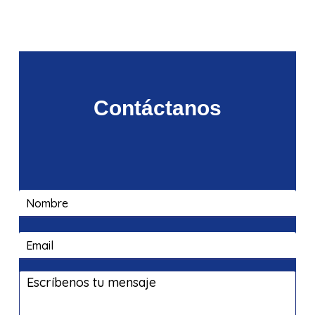
Contáctanos