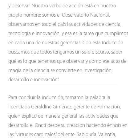
y observar. Nuestro verbo de acción está en nuestro
propio nombre: somos el Observatorio Nacional,
observamos en todo el país las actividades de ciencia,
tecnología e innovación, y esa es la tarea que cumplimos
en cada una de nuestras gerencias. Con esta inducción
buscamos que todos tengamos un solo discurso, saber
qué es lo que tenemos que observar y cómo ese acto de
magia de la ciencia se convierte en investigación,
desarrollo e innovación”.
Para concluir la inducción, tomaron la palabra la
licenciada Geraldine Giménez, gerente de Formación,
quien explicó de manera general las actividades que
desarrolla el Oncti desde su creación haciendo énfasis en
las “virtudes cardinales” del ente: Sabiduría, Valentía,