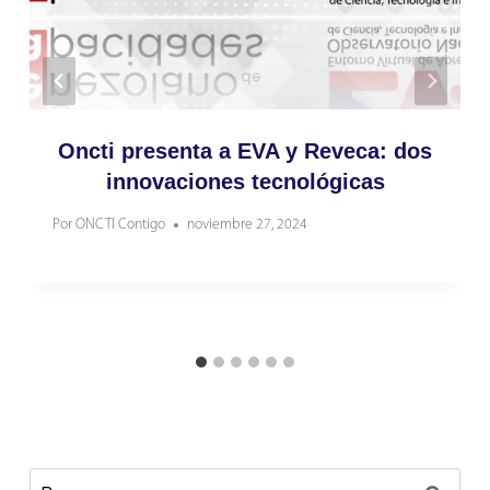
Oncti presenta a EVA y Reveca: dos
innovaciones tecnológicas
Por
ONCTI Contigo
noviembre 27, 2024
Buscar: