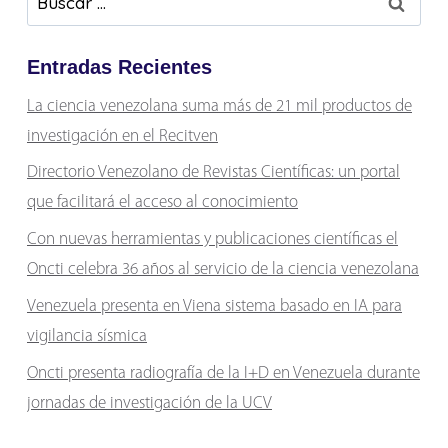
Entradas Recientes
La ciencia venezolana suma más de 21 mil productos de
investigación en el Recitven
Directorio Venezolano de Revistas Científicas: un portal
que facilitará el acceso al conocimiento
Con nuevas herramientas y publicaciones científicas el
Oncti celebra 36 años al servicio de la ciencia venezolana
Venezuela presenta en Viena sistema basado en IA para
vigilancia sísmica
Oncti presenta radiografía de la I+D en Venezuela durante
jornadas de investigación de la UCV