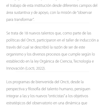
el trabajo de esta institución desde diferentes campos del
área sustantiva y de apoyo, con la misión de “observar
para transformar”.
Se trata de 18 nuevos talentos que, como parte de las
políticas del Oncti, participaron en el taller de inducción a
través del cual se describió la razón de ser de este
organismo y los diversos procesos que cumple según lo
establecido en la ley Orgánica de Ciencia, Tecnología e
Innovación (Locti, 2022).
Los programas de bienvenida del Oncti, desde la
perspectiva y filosofía del talento humano, persiguen
integrar a las y los nuevos “onticistas” a los objetivos
estratégicos del observatorio en una dinámica que