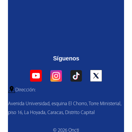
Síguenos
Dirección:
Avenida Universidad, esquina El Chorro, Torre Ministerial,
piso 16, La Hoyada, Caracas, Distrito Capital
© 2026 Oncti