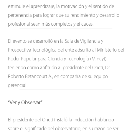
estimule el aprendizaje, la motivación y el sentido de
pertenencia para lograr que su rendimiento y desarrollo
profesional sean más completos y eficaces.
El evento se desarrolló en la Sala de Vigilancia y
Prospectiva Tecnológica del ente adscrito al Ministerio del
Poder Popular para Ciencia y Tecnología (Mincyt),
teniendo como anfitrión al presidente del Oncti, Dr.
Roberto Betancourt A., en compañía de su equipo
gerencial.
“Ver y Observar”
El presidente del Oncti instaló la inducción hablando
sobre el significado del observatorio, en su razón de ser