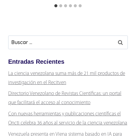
Buscar:
Entradas Recientes
La ciencia venezolana suma más de 21 mil productos de
investigación en el Recitven
Directorio Venezolano de Revistas Científicas: un portal
que facilitará el acceso al conocimiento
Con nuevas herramientas y publicaciones científicas el
Oncti celebra 36 años al servicio de la ciencia venezolana
Venezuela presenta en Viena sistema basado en IA para