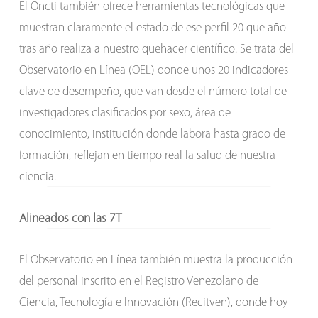
El Oncti también ofrece herramientas tecnológicas que
muestran claramente el estado de ese perfil 20 que año
tras año realiza a nuestro quehacer científico. Se trata del
Observatorio en Línea (OEL) donde unos 20 indicadores
clave de desempeño, que van desde el número total de
investigadores clasificados por sexo, área de
conocimiento, institución donde labora hasta grado de
formación, reflejan en tiempo real la salud de nuestra
ciencia.
Alineados con las 7T
El Observatorio en Línea también muestra la producción
del personal inscrito en el Registro Venezolano de
Ciencia, Tecnología e Innovación (Recitven), donde hoy