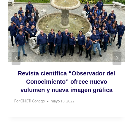
Revista científica “Observador del
Conocimiento” ofrece nuevo
volumen y nueva imagen gráfica
Por
ONCTI Contigo
mayo 13, 2022