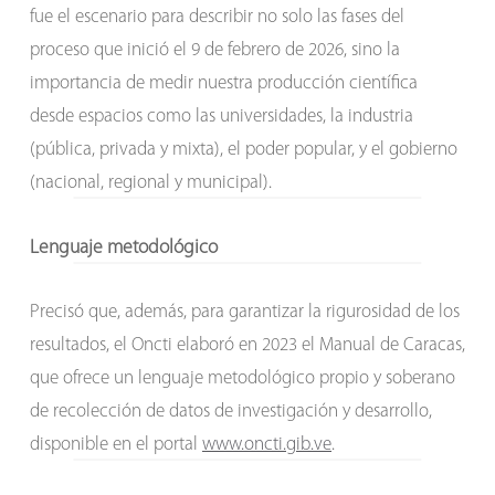
fue el escenario para describir no solo las fases del
proceso que inició el 9 de febrero de 2026, sino la
importancia de medir nuestra producción científica
desde espacios como las universidades, la industria
(pública, privada y mixta), el poder popular, y el gobierno
(nacional, regional y municipal).
Lenguaje metodológico
Precisó que, además, para garantizar la rigurosidad de los
resultados, el Oncti elaboró en 2023 el Manual de Caracas,
que ofrece un lenguaje metodológico propio y soberano
de recolección de datos de investigación y desarrollo,
disponible en el portal
www.oncti.gib.ve
.