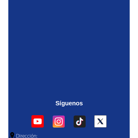
Síguenos
Dirección: