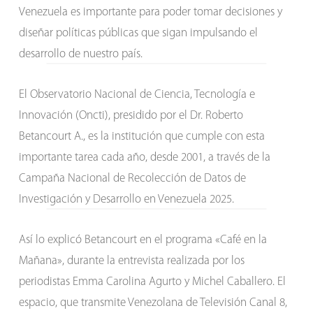
Venezuela es importante para poder tomar decisiones y
diseñar políticas públicas que sigan impulsando el
desarrollo de nuestro país.
El Observatorio Nacional de Ciencia, Tecnología e
Innovación (Oncti), presidido por el Dr. Roberto
Betancourt A., es la institución que cumple con esta
importante tarea cada año, desde 2001, a través de la
Campaña Nacional de Recolección de Datos de
Investigación y Desarrollo en Venezuela 2025.
Así lo explicó Betancourt en el programa «Café en la
Mañana», durante la entrevista realizada por los
periodistas Emma Carolina Agurto y Michel Caballero. El
espacio, que transmite Venezolana de Televisión Canal 8,