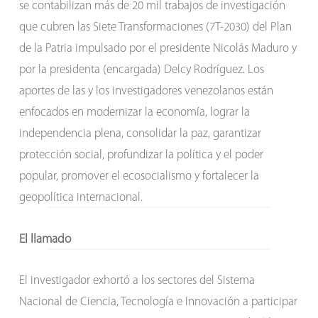
se contabilizan más de 20 mil trabajos de investigación
que cubren las Siete Transformaciones (7T-2030) del Plan
de la Patria impulsado por el presidente Nicolás Maduro y
por la presidenta (encargada) Delcy Rodríguez. Los
aportes de las y los investigadores venezolanos están
enfocados en modernizar la economía, lograr la
independencia plena, consolidar la paz, garantizar
protección social, profundizar la política y el poder
popular, promover el ecosocialismo y fortalecer la
geopolítica internacional.
El llamado
El investigador exhortó a los sectores del Sistema
Nacional de Ciencia, Tecnología e Innovación a participar