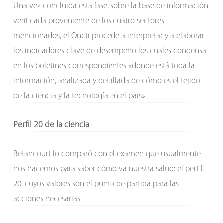
Una vez concluida esta fase, sobre la base de información
verificada proveniente de los cuatro sectores
mencionados, el Oncti procede a interpretar y a elaborar
los indicadores clave de desempeño los cuales condensa
en los boletines correspondientes «donde está toda la
información, analizada y detallada de cómo es el tejido
de la ciencia y la tecnología en el país».
Perfil 20 de la ciencia
Betancourt lo comparó con el examen que usualmente
nos hacemos para saber cómo va nuestra salud: el perfil
20, cuyos valores son el punto de partida para las
acciones necesarias.