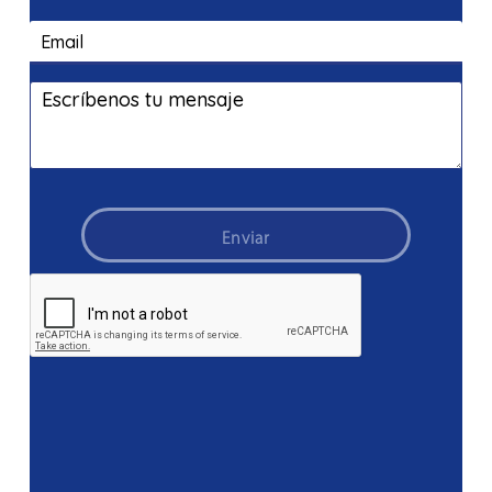
Enviar