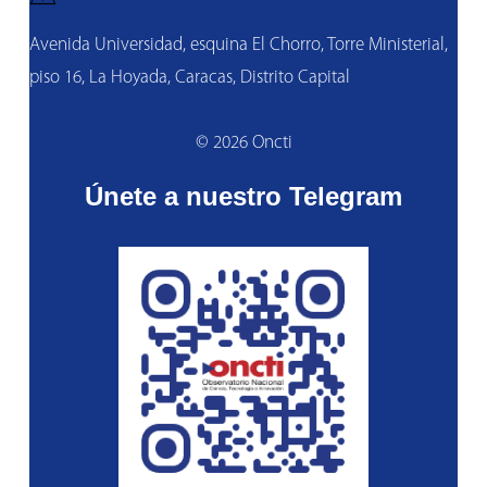
Avenida Universidad, esquina El Chorro, Torre Ministerial,
piso 16, La Hoyada, Caracas, Distrito Capital
© 2026 Oncti
Únete a nuestro Telegram