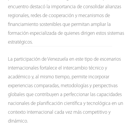
encuentro destacó la importancia de consolidar alianzas
regionales, redes de cooperación y mecanismos de
financiamiento sostenibles que permitan ampliar la
formación especializada de quienes dirigen estos sistemas
estratégicos.
La participación de Venezuela en este tipo de escenarios
internacionales fortalece el intercambio técnico y
académico y, al mismo tiempo, permite incorporar
experiencias comparadas, metodologías y perspectivas
globales que contribuyen a perfeccionar las capacidades
nacionales de planificación científica y tecnológica en un
contexto internacional cada vez más competitivo y
dinámico.