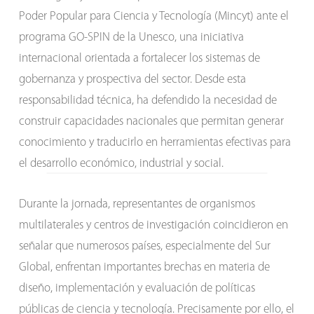
Poder Popular para Ciencia y Tecnología (Mincyt) ante el
programa GO-SPIN de la Unesco, una iniciativa
internacional orientada a fortalecer los sistemas de
gobernanza y prospectiva del sector. Desde esta
responsabilidad técnica, ha defendido la necesidad de
construir capacidades nacionales que permitan generar
conocimiento y traducirlo en herramientas efectivas para
el desarrollo económico, industrial y social.
Durante la jornada, representantes de organismos
multilaterales y centros de investigación coincidieron en
señalar que numerosos países, especialmente del Sur
Global, enfrentan importantes brechas en materia de
diseño, implementación y evaluación de políticas
públicas de ciencia y tecnología. Precisamente por ello, el