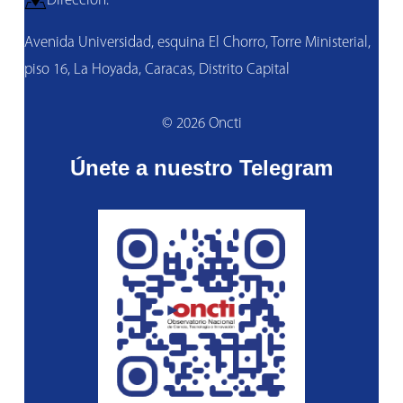
Dirección:
Avenida Universidad, esquina El Chorro, Torre Ministerial,
piso 16, La Hoyada, Caracas, Distrito Capital
© 2026 Oncti
Únete a nuestro Telegram