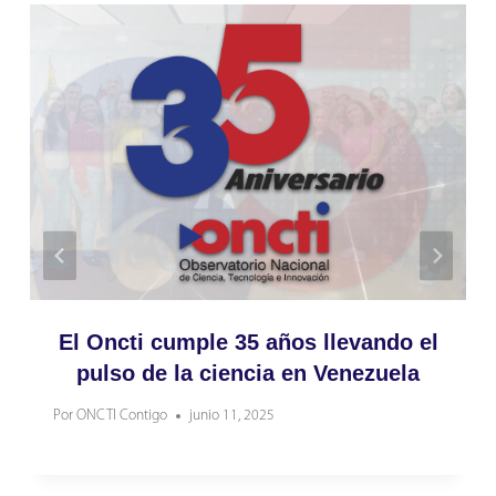
El Oncti cumple 35 años llevando el
pulso de la ciencia en Venezuela
Por
ONCTI Contigo
junio 11, 2025