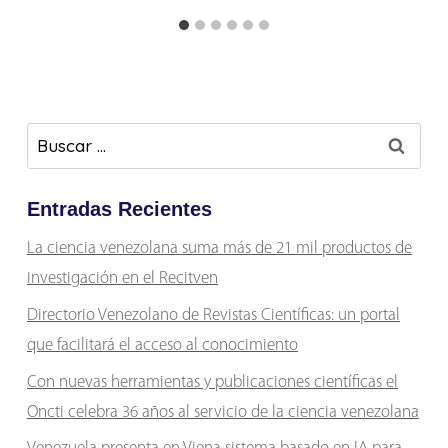
Buscar:
Entradas Recientes
La ciencia venezolana suma más de 21 mil productos de
investigación en el Recitven
Directorio Venezolano de Revistas Científicas: un portal
que facilitará el acceso al conocimiento
Con nuevas herramientas y publicaciones científicas el
Oncti celebra 36 años al servicio de la ciencia venezolana