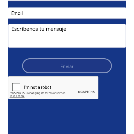
Enviar