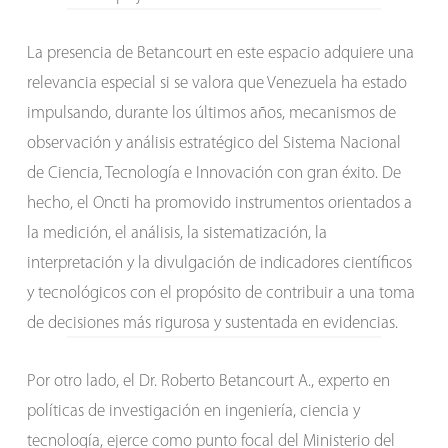
La presencia de Betancourt en este espacio adquiere una
relevancia especial si se valora que Venezuela ha estado
impulsando, durante los últimos años, mecanismos de
observación y análisis estratégico del Sistema Nacional
de Ciencia, Tecnología e Innovación con gran éxito. De
hecho, el Oncti ha promovido instrumentos orientados a
la medición, el análisis, la sistematización, la
interpretación y la divulgación de indicadores científicos
y tecnológicos con el propósito de contribuir a una toma
de decisiones más rigurosa y sustentada en evidencias.
Por otro lado, el Dr. Roberto Betancourt A., experto en
políticas de investigación en ingeniería, ciencia y
tecnología, ejerce como punto focal del Ministerio del