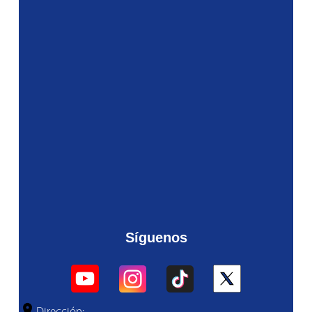
Síguenos