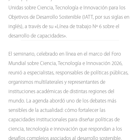
Unidas sobre Ciencia, Tecnología e Innovación para los
Objetivos de Desarrollo Sostenible (IATT, por sus siglas en
inglés), a través de su «Línea de trabajo Nº 6 sobre el
desarrollo de capacidades».
El seminario, celebrado en línea en el marco del Foro
Mundial sobre Ciencia, Tecnología e Innovación 2026,
reunió a especialistas, responsables de políticas públicas,
organismos multilaterales y representantes de
instituciones académicas de distintas regiones del
mundo. La agenda abordó uno de los debates más
sensibles de la actualidad: cómo fortalecer las
capacidades institucionales para diseñar políticas de
ciencia, tecnología e innovación que respondan a los
desafíos complejos asociados al desarrollo sostenible.