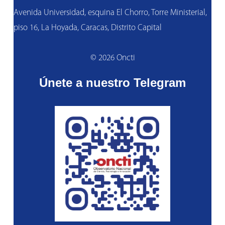
Avenida Universidad, esquina El Chorro, Torre Ministerial,
piso 16, La Hoyada, Caracas, Distrito Capital
© 2026 Oncti
Únete a nuestro Telegram