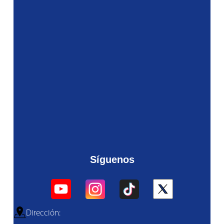
Síguenos
Dirección: