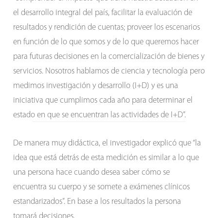
el desarrollo integral del país, facilitar la evaluación de
resultados y rendición de cuentas; proveer los escenarios
en función de lo que somos y de lo que queremos hacer
para futuras decisiones en la comercialización de bienes y
servicios. Nosotros hablamos de ciencia y tecnología pero
medimos investigación y desarrollo (I+D) y es una
iniciativa que cumplimos cada año para determinar el
estado en que se encuentran las actividades de I+D”.
De manera muy didáctica, el investigador explicó que “la
idea que está detrás de esta medición es similar a lo que
una persona hace cuando desea saber cómo se
encuentra su cuerpo y se somete a exámenes clínicos
estandarizados”. En base a los resultados la persona
tomará decisiones.