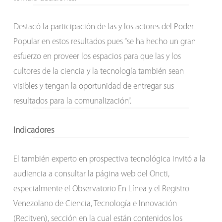
Destacó la participación de las y los actores del Poder
Popular en estos resultados pues “se ha hecho un gran
esfuerzo en proveer los espacios para que las y los
cultores de la ciencia y la tecnología también sean
visibles y tengan la oportunidad de entregar sus
resultados para la comunalización”.
Indicadores
El también experto en prospectiva tecnológica invitó a la
audiencia a consultar la página web del Oncti,
especialmente el Observatorio En Línea y el Registro
Venezolano de Ciencia, Tecnología e Innovación
(Recitven), sección en la cual están contenidos los