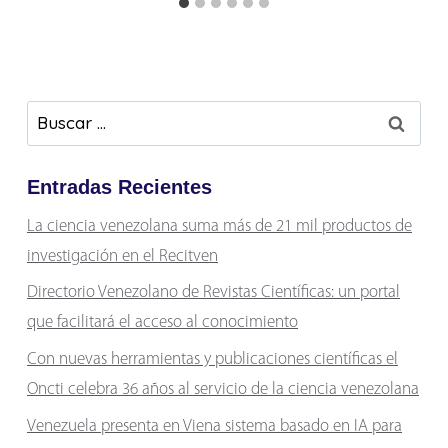
Buscar:
Entradas Recientes
La ciencia venezolana suma más de 21 mil productos de
investigación en el Recitven
Directorio Venezolano de Revistas Científicas: un portal
que facilitará el acceso al conocimiento
Con nuevas herramientas y publicaciones científicas el
Oncti celebra 36 años al servicio de la ciencia venezolana
Venezuela presenta en Viena sistema basado en IA para