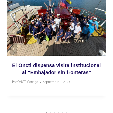
El Oncti dispensa visita institucional
al “Embajador sin fronteras”
Por
ONCTI Contigo
septiembre 1, 2023