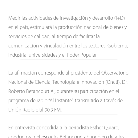
Medir las actividades de investigación y desarrollo (I+D)
en el país, estimulará la producción nacional de bienes y
servicios de calidad, al tiempo de facilitar la
comunicación y vinculación entre los sectores: Gobierno,
industria, universidades y el Poder Popular.
La afirmación corresponde al presidente del Observatorio
Nacional de Ciencia, Tecnología e Innovación (Oncti), Dr.
Roberto Betancourt A., durante su participación en el
programa de radio “Al Instante”, transmitido a través de
Unión Radio dial 90.3 FM.
En entrevista concedida a la periodista Esther Quiaro,
conductora del espacio, Betancourt abundó en detalles