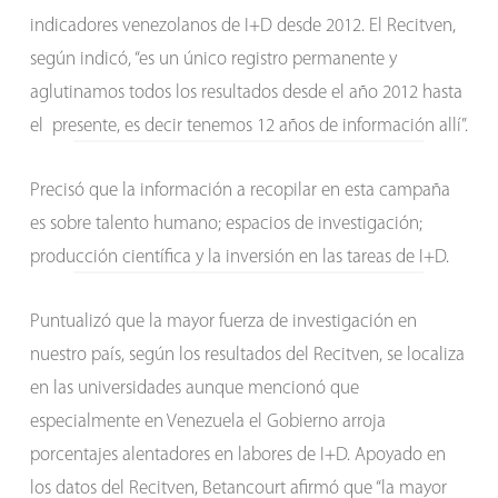
indicadores venezolanos de I+D desde 2012. El Recitven,
según indicó, “es un único registro permanente y
aglutinamos todos los resultados desde el año 2012 hasta
el presente, es decir tenemos 12 años de información allí”.
Precisó que la información a recopilar en esta campaña
es sobre talento humano; espacios de investigación;
producción científica y la inversión en las tareas de I+D.
Puntualizó que la mayor fuerza de investigación en
nuestro país, según los resultados del Recitven, se localiza
en las universidades aunque mencionó que
especialmente en Venezuela el Gobierno arroja
porcentajes alentadores en labores de I+D. Apoyado en
los datos del Recitven, Betancourt afirmó que “la mayor