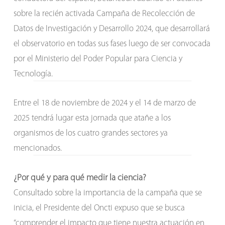
sobre la recién activada Campaña de Recolección de
Datos de Investigación y Desarrollo 2024, que desarrollará
el observatorio en todas sus fases luego de ser convocada
por el Ministerio del Poder Popular para Ciencia y
Tecnología.
Entre el 18 de noviembre de 2024 y el 14 de marzo de
2025 tendrá lugar esta jornada que atañe a los
organismos de los cuatro grandes sectores ya
mencionados.
¿Por qué y para qué medir la ciencia?
Consultado sobre la importancia de la campaña que se
inicia, el Presidente del Oncti expuso que se busca
“comprender el impacto que tiene nuestra actuación en