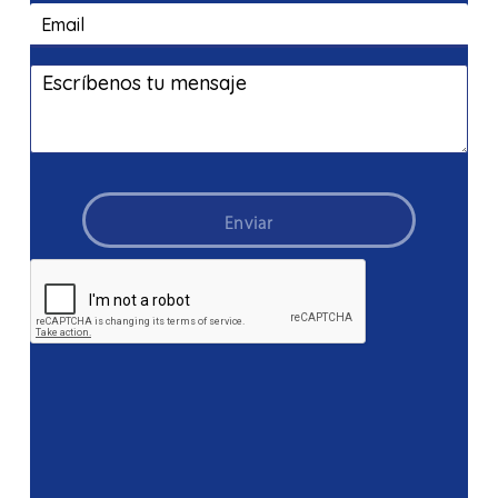
Enviar