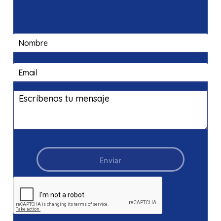
Enviar