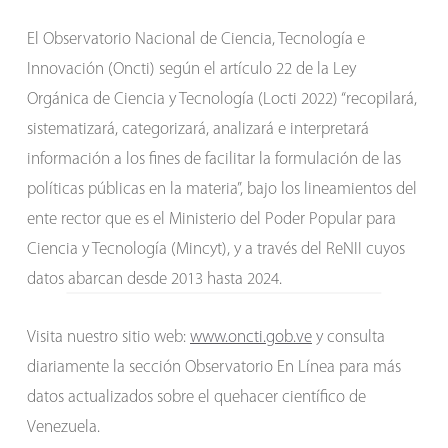
El Observatorio Nacional de Ciencia, Tecnología e
Innovación (Oncti) según el artículo 22 de la Ley
Orgánica de Ciencia y Tecnología (Locti 2022) “recopilará,
sistematizará, categorizará, analizará e interpretará
información a los fines de facilitar la formulación de las
políticas públicas en la materia”, bajo los lineamientos del
ente rector que es el Ministerio del Poder Popular para
Ciencia y Tecnología (Mincyt), y a través del ReNII cuyos
datos abarcan desde 2013 hasta 2024.
Visita nuestro sitio web:
www.oncti.gob.ve
y consulta
diariamente la sección Observatorio En Línea para más
datos actualizados sobre el quehacer científico de
Venezuela.