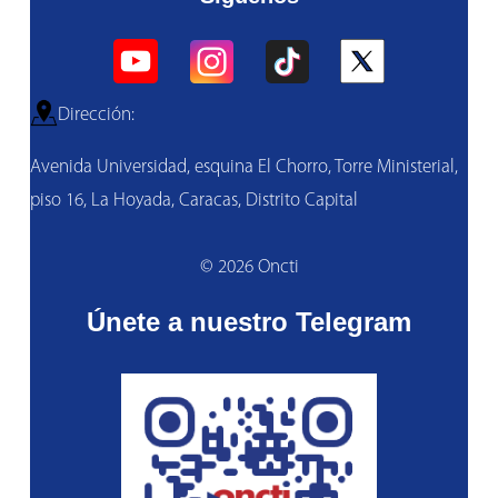
Dirección:
Avenida Universidad, esquina El Chorro, Torre Ministerial,
piso 16, La Hoyada, Caracas, Distrito Capital
© 2026 Oncti
Únete a nuestro Telegram