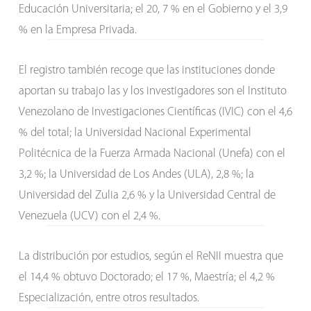
Educación Universitaria; el 20, 7 % en el Gobierno y el 3,9
% en la Empresa Privada.
El registro también recoge que las instituciones donde
aportan su trabajo las y los investigadores son el Instituto
Venezolano de Investigaciones Científicas (IVIC) con el 4,6
% del total; la Universidad Nacional Experimental
Politécnica de la Fuerza Armada Nacional (Unefa) con el
3,2 %; la Universidad de Los Andes (ULA), 2,8 %; la
Universidad del Zulia 2,6 % y la Universidad Central de
Venezuela (UCV) con el 2,4 %.
La distribución por estudios, según el ReNII muestra que
el 14,4 % obtuvo Doctorado; el 17 %, Maestría; el 4,2 %
Especialización, entre otros resultados.