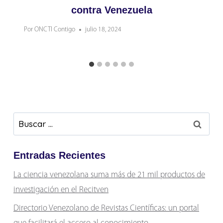
contra Venezuela
Por
ONCTI Contigo
julio 18, 2024
Buscar:
Entradas Recientes
La ciencia venezolana suma más de 21 mil productos de
investigación en el Recitven
Directorio Venezolano de Revistas Científicas: un portal