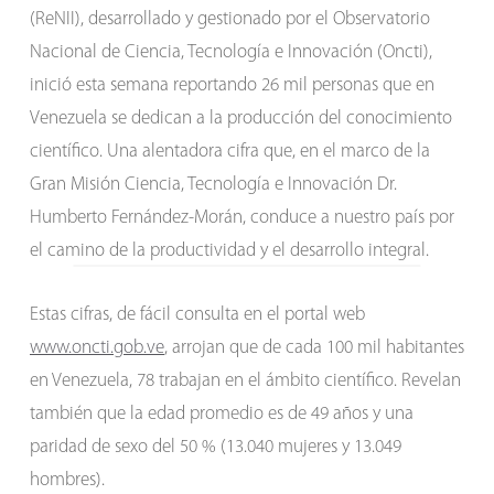
(ReNII), desarrollado y gestionado por el Observatorio
Nacional de Ciencia, Tecnología e Innovación (Oncti),
inició esta semana reportando 26 mil personas que en
Venezuela se dedican a la producción del conocimiento
científico. Una alentadora cifra que, en el marco de la
Gran Misión Ciencia, Tecnología e Innovación Dr.
Humberto Fernández-Morán, conduce a nuestro país por
el camino de la productividad y el desarrollo integral.
Estas cifras, de fácil consulta en el portal web
www.oncti.gob.ve
, arrojan que de cada 100 mil habitantes
en Venezuela, 78 trabajan en el ámbito científico. Revelan
también que la edad promedio es de 49 años y una
paridad de sexo del 50 % (13.040 mujeres y 13.049
hombres).