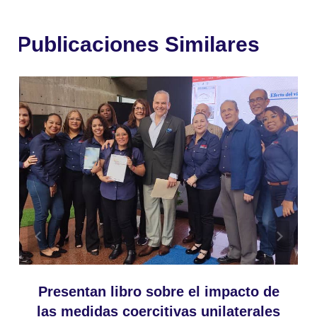
Publicaciones Similares
Presentan libro sobre el impacto de
las medidas coercitivas unilaterales