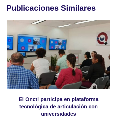
Publicaciones Similares
El Oncti participa en plataforma
tecnológica de articulación con
universidades