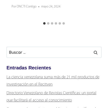
Por
ONCTI Contigo
mayo 24, 2024
Buscar:
Entradas Recientes
La ciencia venezolana suma más de 21 mil productos de
investigación en el Recitven
Directorio Venezolano de Revistas Científicas: un portal
que facilitará el acceso al conocimiento