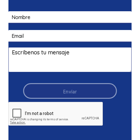
Enviar