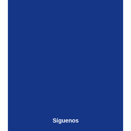
Síguenos