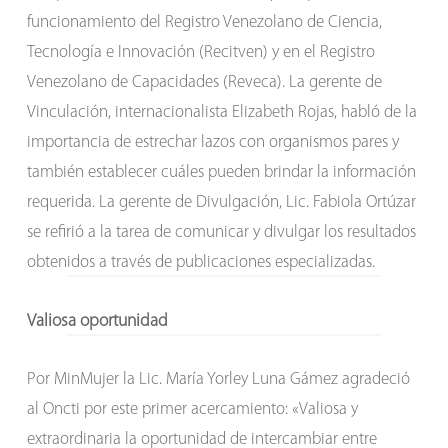
funcionamiento del Registro Venezolano de Ciencia,
Tecnología e Innovación (Recitven) y en el Registro
Venezolano de Capacidades (Reveca). La gerente de
Vinculación, internacionalista Elizabeth Rojas, habló de la
importancia de estrechar lazos con organismos pares y
también establecer cuáles pueden brindar la información
requerida. La gerente de Divulgación, Lic. Fabiola Ortúzar
se refirió a la tarea de comunicar y divulgar los resultados
obtenidos a través de publicaciones especializadas.
Valiosa oportunidad
Por MinMujer la Lic. María Yorley Luna Gámez agradeció
al Oncti por este primer acercamiento: «Valiosa y
extraordinaria la oportunidad de intercambiar entre