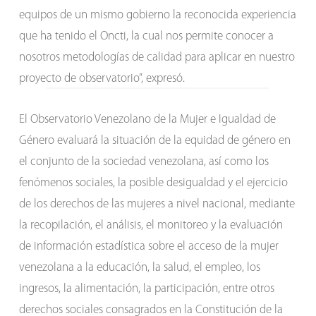
equipos de un mismo gobierno la reconocida experiencia
que ha tenido el Oncti, la cual nos permite conocer a
nosotros metodologías de calidad para aplicar en nuestro
proyecto de observatorio”, expresó.
El Observatorio Venezolano de la Mujer e Igualdad de
Género evaluará la situación de la equidad de género en
el conjunto de la sociedad venezolana, así como los
fenómenos sociales, la posible desigualdad y el ejercicio
de los derechos de las mujeres a nivel nacional, mediante
la recopilación, el análisis, el monitoreo y la evaluación
de información estadística sobre el acceso de la mujer
venezolana a la educación, la salud, el empleo, los
ingresos, la alimentación, la participación, entre otros
derechos sociales consagrados en la Constitución de la