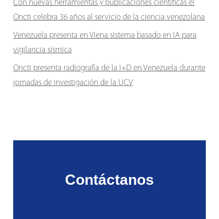
Con nuevas herramientas y publicaciones científicas el
Oncti celebra 36 años al servicio de la ciencia venezolana
Venezuela presenta en Viena sistema basado en IA para
vigilancia sísmica
Oncti presenta radiografía de la I+D en Venezuela durante
jornadas de investigación de la UCV
Contáctanos