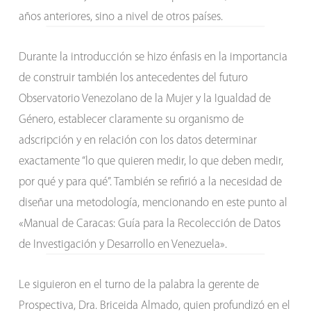
años anteriores, sino a nivel de otros países.
Durante la introducción se hizo énfasis en la importancia
de construir también los antecedentes del futuro
Observatorio Venezolano de la Mujer y la Igualdad de
Género, establecer claramente su organismo de
adscripción y en relación con los datos determinar
exactamente “lo que quieren medir, lo que deben medir,
por qué y para qué”. También se refirió a la necesidad de
diseñar una metodología, mencionando en este punto al
«Manual de Caracas: Guía para la Recolección de Datos
de Investigación y Desarrollo en Venezuela».
Le siguieron en el turno de la palabra la gerente de
Prospectiva, Dra. Briceida Almado, quien profundizó en el