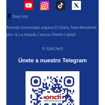
Dirección:
Avenida Universidad, esquina El Chorro, Torre Ministerial,
piso 16, La Hoyada, Caracas, Distrito Capital
© 2026 Oncti
Únete a nuestro Telegram