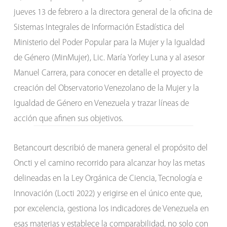
jueves 13 de febrero a la directora general de la oficina de
Sistemas Integrales de Información Estadística del
Ministerio del Poder Popular para la Mujer y la Igualdad
de Género (MinMujer), Lic. María Yorley Luna y al asesor
Manuel Carrera, para conocer en detalle el proyecto de
creación del Observatorio Venezolano de la Mujer y la
Igualdad de Género en Venezuela y trazar líneas de
acción que afinen sus objetivos.
Betancourt describió de manera general el propósito del
Oncti y el camino recorrido para alcanzar hoy las metas
delineadas en la Ley Orgánica de Ciencia, Tecnología e
Innovación (Locti 2022) y erigirse en el único ente que,
por excelencia, gestiona los indicadores de Venezuela en
esas materias y establece la comparabilidad, no solo con