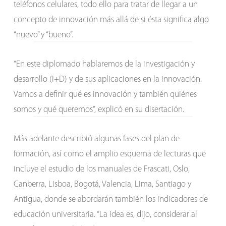
teléfonos celulares, todo ello para tratar de llegar a un
concepto de innovación más allá de si ésta significa algo
“nuevo” y “bueno”.
“En este diplomado hablaremos de la investigación y
desarrollo (I+D) y de sus aplicaciones en la innovación.
Vamos a definir qué es innovación y también quiénes
somos y qué queremos”, explicó en su disertación.
Más adelante describió algunas fases del plan de
formación, así como el amplio esquema de lecturas que
incluye el estudio de los manuales de Frascati, Oslo,
Canberra, Lisboa, Bogotá, Valencia, Lima, Santiago y
Antigua, donde se abordarán también los indicadores de
educación universitaria. “La idea es, dijo, considerar al