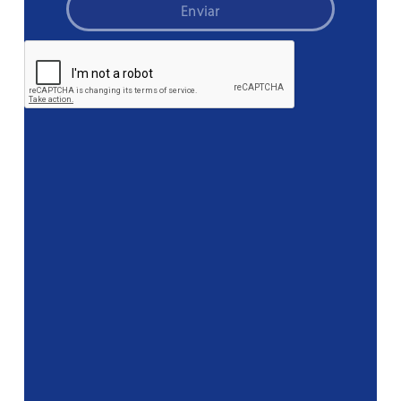
Enviar