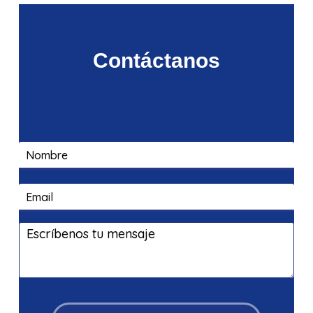
Contáctanos