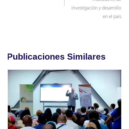
investigación y desarrollo
en el país
Publicaciones Similares