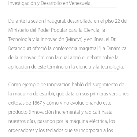
Investigación y Desarrollo en Venezuela.
Durante la sesión inaugural, desarrollada en el piso 22 del
Ministerio del Poder Popular para la Ciencia, la
Tecnología y la Innovación (Mincyt) y en línea, el Dr.
Betancourt ofreció la conferencia magistral “La Dinámica
de la Innovación”, con la cual abrió el debate sobre la
aplicación de este término en la ciencia y la tecnología.
Como ejemplo de innovación habló del surgimiento de
la máquina de escribir, que data en sus primeras versiones
exitosas de 1867 y cómo vino evolucionando este
producto (innovación incremental y radical) hasta
nuestros días, pasando por la máquina eléctrica, los
ordenadores y los teclados que se incorporan a los