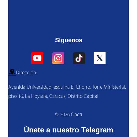
Síguenos
Dirección:
Avenida Universidad, esquina El Chorro, Torre Ministerial,
piso 16, La Hoyada, Caracas, Distrito Capital
© 2026 Oncti
Únete a nuestro Telegram