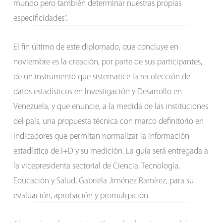
mundo pero también determinar nuestras propias
especificidades”.
El fin último de este diplomado, que concluye en
noviembre es la creación, por parte de sus participantes,
de un instrumento que sistematice la recolección de
datos estadísticos en Investigación y Desarrollo en
Venezuela, y que enuncie, a la medida de las instituciones
del país, una propuesta técnica con marco definitorio en
indicadores que permitan normalizar la información
estadística de I+D y su medición. La guía será entregada a
la vicepresidenta sectorial de Ciencia, Tecnología,
Educación y Salud, Gabriela Jiménez Ramírez, para su
evaluación, aprobación y promulgación.