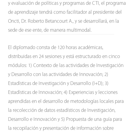
y evaluación de políticas y programas de CTI, el programa
de aprendizaje tendrá como facilitador al presidente del
Oncti, Dr. Roberto Betancourt A., y se desarrollará, en la
sede de ese ente, de manera multimodal.
El diplomado consta de 120 horas académicas,
distribuidas en 24 sesiones y está estructurado en cinco
módulos: 1) Contexto de las actividades de Investigación
y Desarrollo con las actividades de Innovación; 2)
Estadísticas de Investigación y Desarrollo (I+D); 3)
Estadísticas de Innovación; 4) Experiencias y lecciones
aprendidas en el desarrollo de metodologías locales para
la recolección de datos estadísticos de Investigación,
Desarrollo e Innovación y 5) Propuesta de una guía para
la recopilación y presentación de información sobre