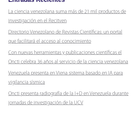
La ciencia venezolana suma más de 21 mil productos de
investigación en el Recitven
Directorio Venezolano de Revistas Científicas: un portal
que facilitará el acceso al conocimiento
Con nuevas herramientas y publicaciones científicas el
Oncti celebra 36 años al servicio de la ciencia venezolana
Venezuela presenta en Viena sistema basado en IA para
vigilancia sísmica
Oncti presenta radiografía de la I+D en Venezuela durante
jornadas de investigación de la UCV