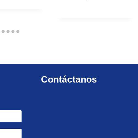
Contáctanos