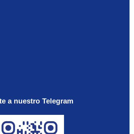
te a nuestro Telegram