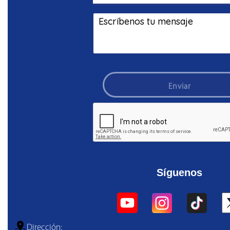
Enviar
Síguenos
Dirección: