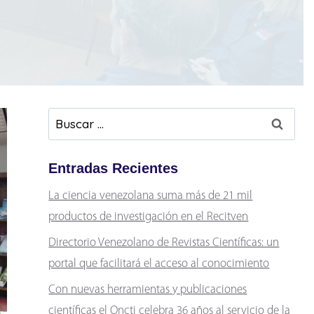
Buscar:
Entradas Recientes
La ciencia venezolana suma más de 21 mil
productos de investigación en el Recitven
Directorio Venezolano de Revistas Científicas: un
portal que facilitará el acceso al conocimiento
Con nuevas herramientas y publicaciones
científicas el Oncti celebra 36 años al servicio de la