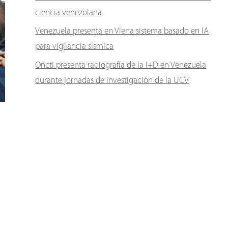
ciencia venezolana
Venezuela presenta en Viena sistema basado en IA
para vigilancia sísmica
Oncti presenta radiografía de la I+D en Venezuela
durante jornadas de investigación de la UCV
a