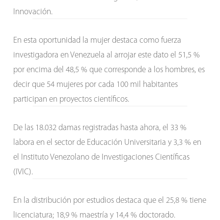
Innovación.
En esta oportunidad la mujer destaca como fuerza
investigadora en Venezuela al arrojar este dato el 51,5 %
por encima del 48,5 % que corresponde a los hombres, es
decir que 54 mujeres por cada 100 mil habitantes
participan en proyectos científicos.
De las 18.032 damas registradas hasta ahora, el 33 %
labora en el sector de Educación Universitaria y 3,3 % en
el Instituto Venezolano de Investigaciones Científicas
(IVIC).
En la distribución por estudios destaca que el 25,8 % tiene
licenciatura; 18,9 % maestría y 14,4 % doctorado.