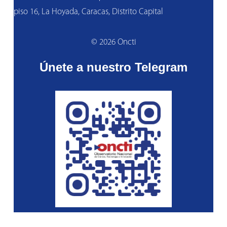
piso 16, La Hoyada, Caracas, Distrito Capital
© 2026 Oncti
Únete a nuestro Telegram