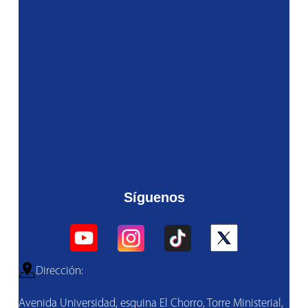
Síguenos
Dirección:
Avenida Universidad, esquina El Chorro, Torre Ministerial,