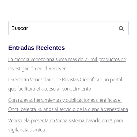
Buscar:
Entradas Recientes
La ciencia venezolana suma más de 21 mil productos de
investigación en el Recitven
Directorio Venezolano de Revistas Científicas: un portal
que facilitará el acceso al conocimiento
Con nuevas herramientas y publicaciones científicas el
Oncti celebra 36 años al servicio de la ciencia venezolana
Venezuela presenta en Viena sistema basado en IA para
vigilancia sísmica