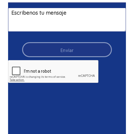
Enviar