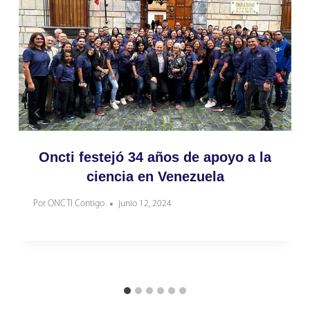
Oncti festejó 34 años de apoyo a la
ciencia en Venezuela
Por
ONCTI Contigo
junio 12, 2024