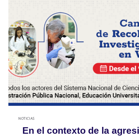
NOTICIAS
En el contexto de la agres