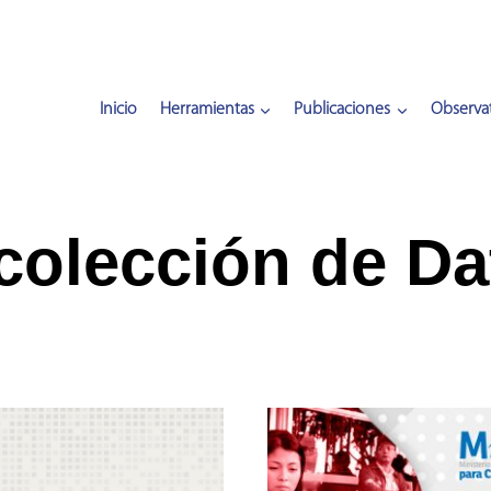
Inicio
Herramientas
Publicaciones
Observat
colección de Da