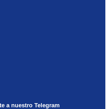
te a nuestro Telegram