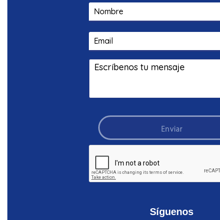
Enviar
Síguenos