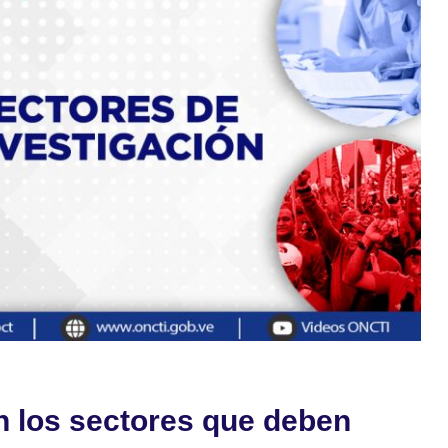
n los sectores que deben