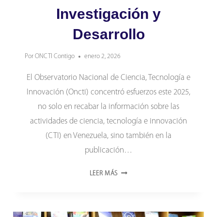
Investigación y
Desarrollo
Por
ONCTI Contigo
enero 2, 2026
El Observatorio Nacional de Ciencia, Tecnología e
Innovación (Oncti) concentró esfuerzos este 2025,
no solo en recabar la información sobre las
actividades de ciencia, tecnología e innovación
(CTI) en Venezuela, sino también en la
publicación…
ONCTI
LEER MÁS
CONCENTRÓ
ESFUERZOS
EN