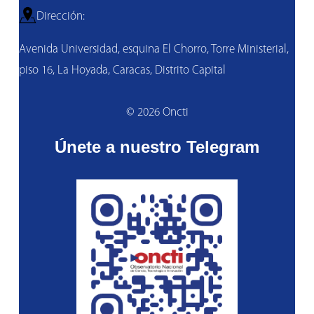
Dirección:
Avenida Universidad, esquina El Chorro, Torre Ministerial,
piso 16, La Hoyada, Caracas, Distrito Capital
© 2026 Oncti
Únete a nuestro Telegram