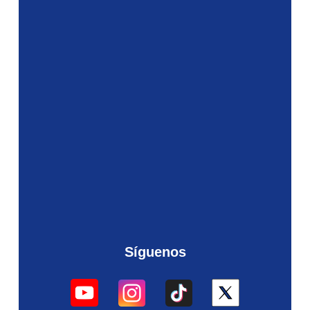
Síguenos