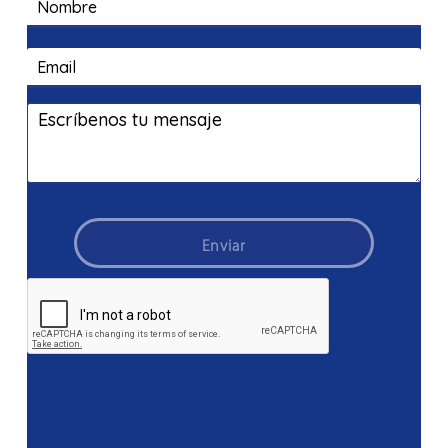
Enviar