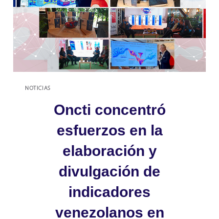
NOTICIAS
Oncti concentró
esfuerzos en la
elaboración y
divulgación de
indicadores
venezolanos en