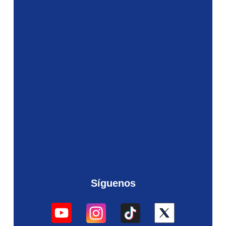
Síguenos