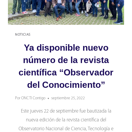
NOTICIAS
Ya disponible nuevo
número de la revista
científica “Observador
del Conocimiento”
Por
ONCTI Contigo
septiembre 25, 2022
Este jueves 22 de septiembre fue bautizada la
nueva edición de la revista científica del
Observatorio Nacional de Ciencia, Tecnología e