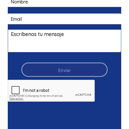
Enviar