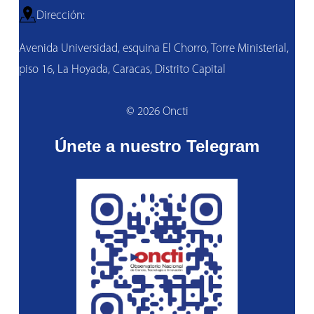
Dirección:
Avenida Universidad, esquina El Chorro, Torre Ministerial,
piso 16, La Hoyada, Caracas, Distrito Capital
© 2026 Oncti
Únete a nuestro Telegram