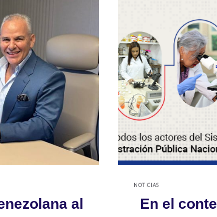
NOTICIAS
venezolana al
En el conte