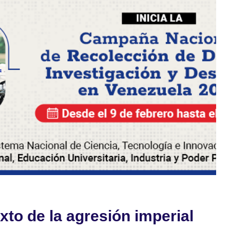
xto de la agresión imperial