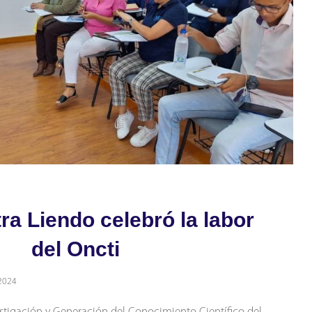
ra Liendo celebró la labor
del Oncti
2024