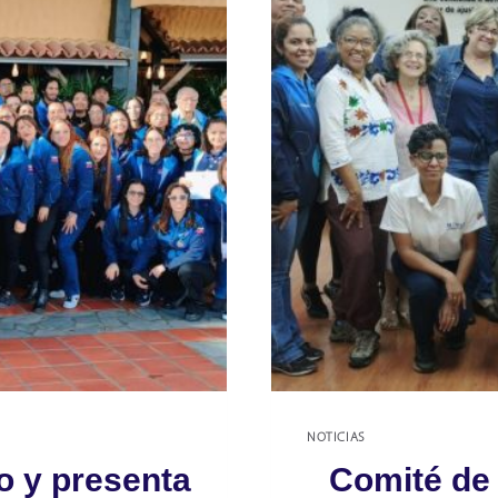
NOTICIAS
o y presenta
Comité de 