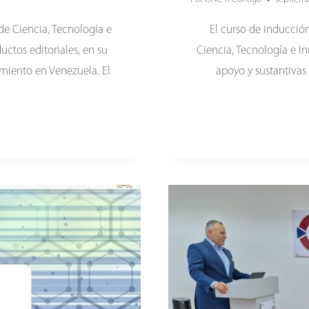
de Ciencia, Tecnología e
El curso de inducció
ctos editoriales, en su
Ciencia, Tecnología e In
miento en Venezuela. El
apoyo y sustantivas