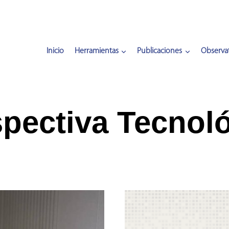
Inicio
Herramientas
Publicaciones
Observat
pectiva Tecnol