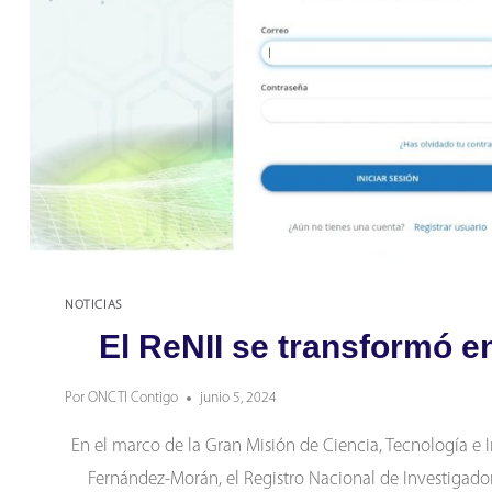
NOTICIAS
El ReNII se transformó e
Por
ONCTI Contigo
junio 5, 2024
En el marco de la Gran Misión de Ciencia, Tecnología e
Fernández-Morán, el Registro Nacional de Investigador