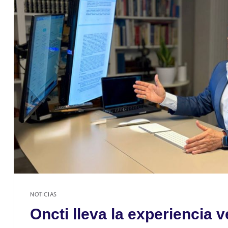
NOTICIAS
Oncti lleva la experiencia 