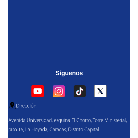
Síguenos
Dirección:
Avenida Universidad, esquina El Chorro, Torre Ministerial,
piso 16, La Hoyada, Caracas, Distrito Capital