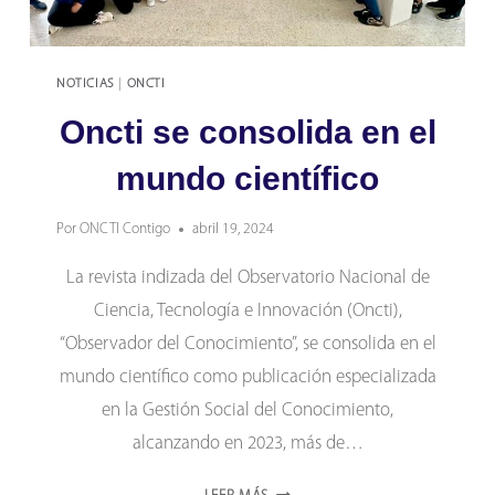
NOTICIAS
|
ONCTI
Oncti se consolida en el
mundo científico
Por
ONCTI Contigo
abril 19, 2024
La revista indizada del Observatorio Nacional de
Ciencia, Tecnología e Innovación (Oncti),
“Observador del Conocimiento”, se consolida en el
mundo científico como publicación especializada
en la Gestión Social del Conocimiento,
alcanzando en 2023, más de…
ONCTI