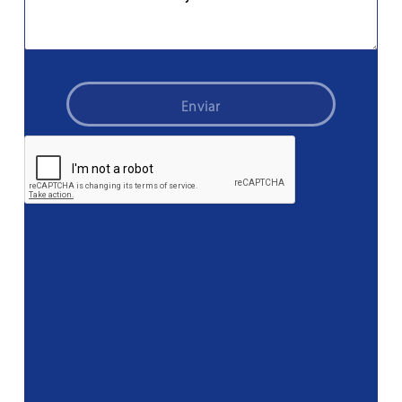
Enviar