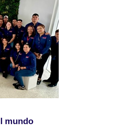
el mundo