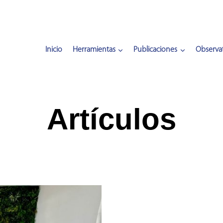
Inicio
Herramientas
Publicaciones
Observat
Artículos