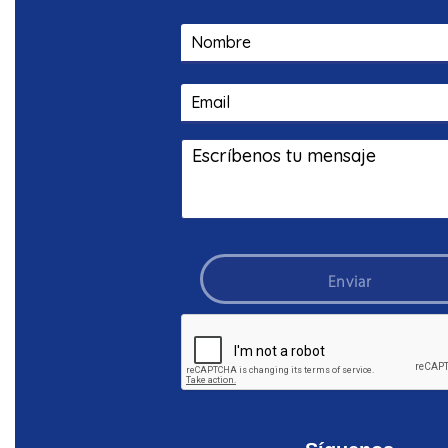
Enviar