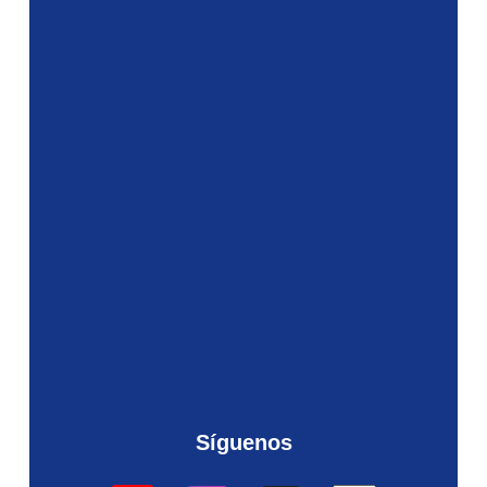
Síguenos