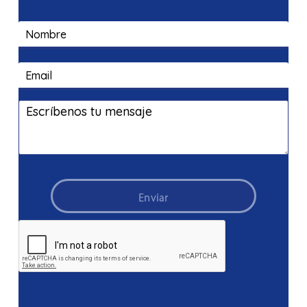
Enviar