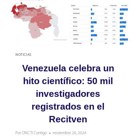
NOTICIAS
Venezuela celebra un
hito científico: 50 mil
investigadores
registrados en el
Recitven
Por
ONCTI Contigo
noviembre 26, 2024