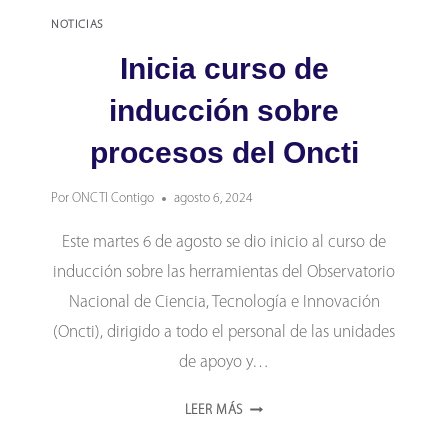
NOTICIAS
Inicia curso de
inducción sobre
procesos del Oncti
Por
ONCTI Contigo
agosto 6, 2024
Este martes 6 de agosto se dio inicio al curso de
inducción sobre las herramientas del Observatorio
Nacional de Ciencia, Tecnología e Innovación
(Oncti), dirigido a todo el personal de las unidades
de apoyo y…
INICIA
LEER MÁS
CURSO