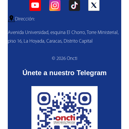
Dirección:
Avenida Universidad, esquina El Chorro, Torre Ministerial,
piso 16, La Hoyada, Caracas, Distrito Capital
© 2026 Oncti
Únete a nuestro Telegram