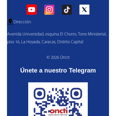
Dirección:
Avenida Universidad, esquina El Chorro, Torre Ministerial,
piso 16, La Hoyada, Caracas, Distrito Capital
© 2026 Oncti
Únete a nuestro Telegram