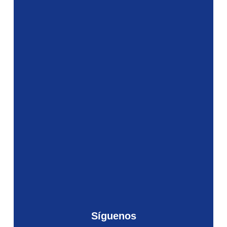
Síguenos