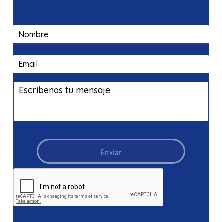
Enviar