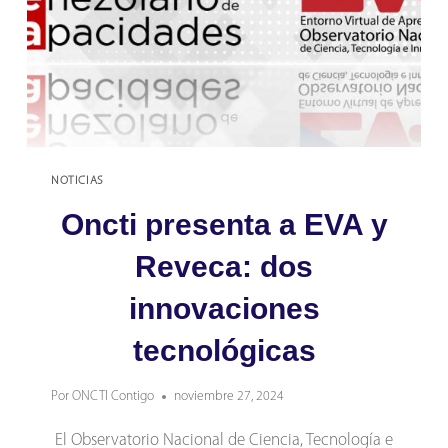
NOTICIAS
Oncti presenta a EVA y
Reveca: dos
innovaciones
tecnológicas
Por
ONCTI Contigo
noviembre 27, 2024
El Observatorio Nacional de Ciencia, Tecnología e