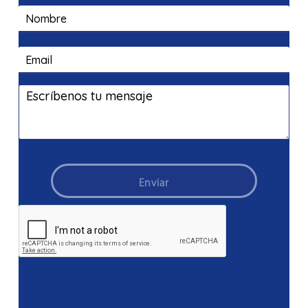
Enviar