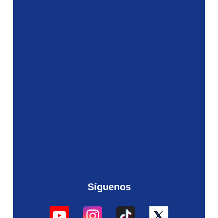
Síguenos