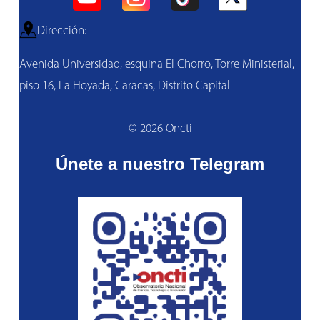
Dirección:
Avenida Universidad, esquina El Chorro, Torre Ministerial,
piso 16, La Hoyada, Caracas, Distrito Capital
© 2026 Oncti
Únete a nuestro Telegram