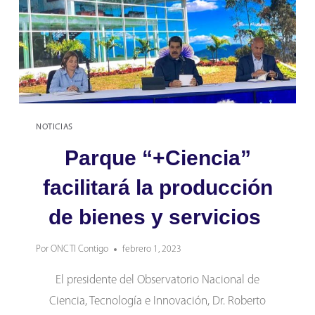
NOTICIAS
Parque “+Ciencia”
facilitará la producción
de bienes y servicios
Por
ONCTI Contigo
febrero 1, 2023
El presidente del Observatorio Nacional de
Ciencia, Tecnología e Innovación, Dr. Roberto