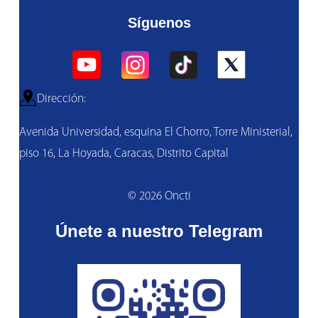
Síguenos
Dirección:
Avenida Universidad, esquina El Chorro, Torre Ministerial,
piso 16, La Hoyada, Caracas, Distrito Capital
© 2026 Oncti
Únete a nuestro Telegram