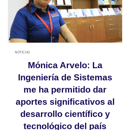
NOTICIAS
Mónica Arvelo: La
Ingeniería de Sistemas
me ha permitido dar
aportes significativos al
desarrollo científico y
tecnológico del país