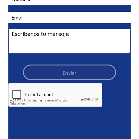
Enviar