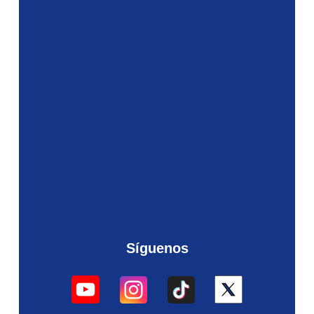
Síguenos