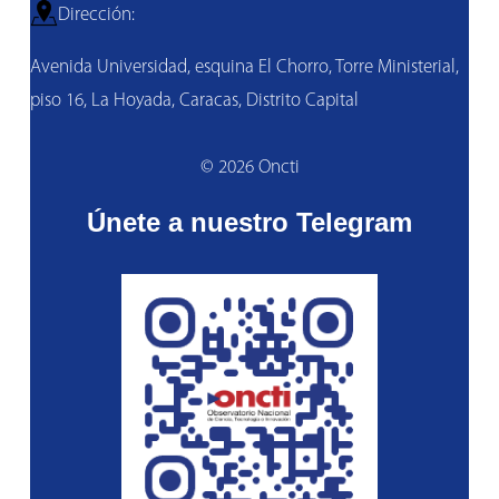
Dirección:
Avenida Universidad, esquina El Chorro, Torre Ministerial,
piso 16, La Hoyada, Caracas, Distrito Capital
© 2026 Oncti
Únete a nuestro Telegram