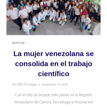
NOTICIAS
La mujer venezolana se
consolida en el trabajo
científico
Por
ONCTI Contigo
noviembre 14, 2024
Con el hito alcanzado este jueves en el Registro
Venezolano de Ciencia, Tecnología e Innovación