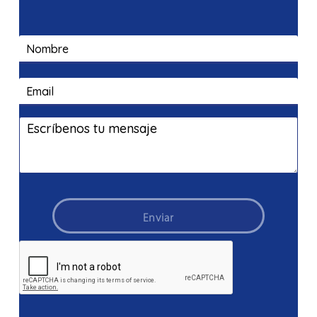
Enviar