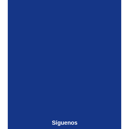
Síguenos