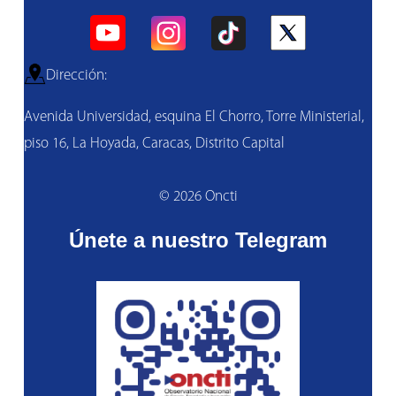
Dirección:
Avenida Universidad, esquina El Chorro, Torre Ministerial,
piso 16, La Hoyada, Caracas, Distrito Capital
© 2026 Oncti
Únete a nuestro Telegram