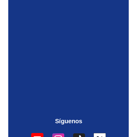
Síguenos