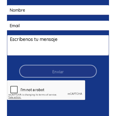
Enviar