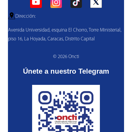
Dirección:
Avenida Universidad, esquina El Chorro, Torre Ministerial,
piso 16, La Hoyada, Caracas, Distrito Capital
© 2026 Oncti
Únete a nuestro Telegram