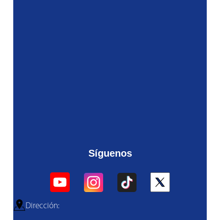
Síguenos
Dirección: