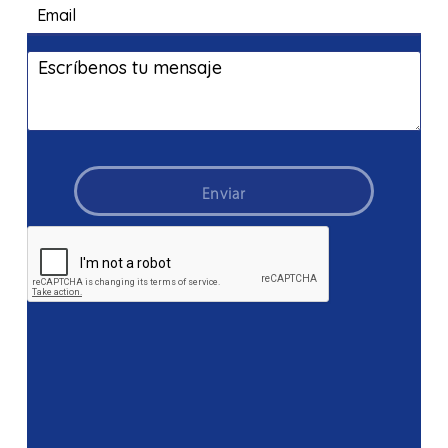
Enviar