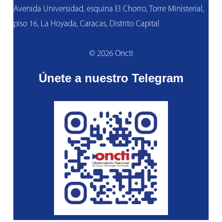
Avenida Universidad, esquina El Chorro, Torre Ministerial,
piso 16, La Hoyada, Caracas, Distrito Capital
© 2026 Oncti
Únete a nuestro Telegram