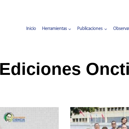
Inicio
Herramientas
Publicaciones
Observat
Ediciones Onct