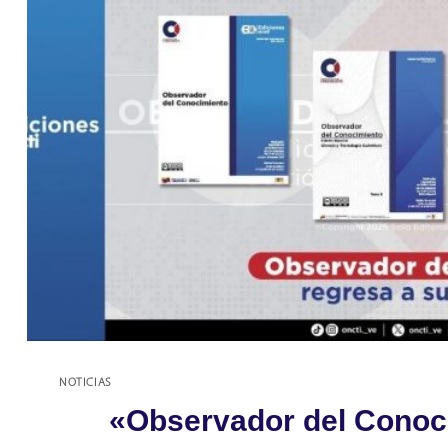
NOTICIAS
«Observador del Conoc