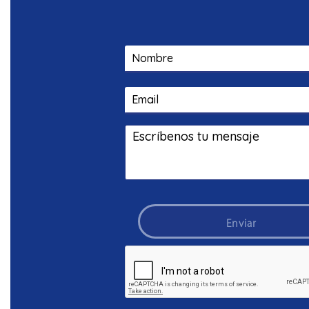
Enviar