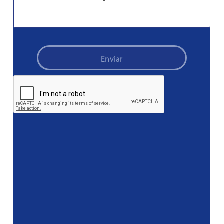
Enviar