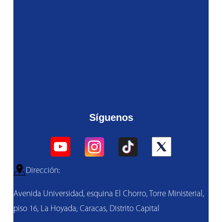
Síguenos
Dirección:
Avenida Universidad, esquina El Chorro, Torre Ministerial,
piso 16, La Hoyada, Caracas, Distrito Capital